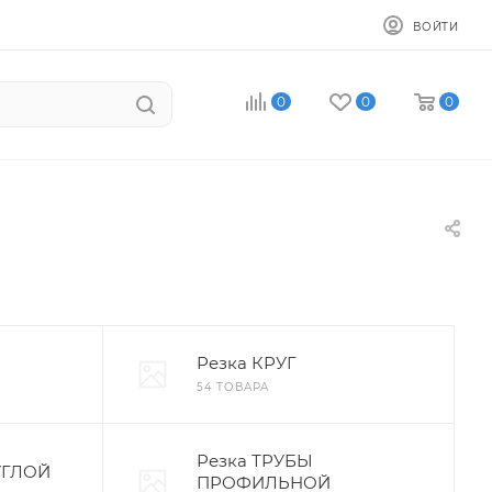
ВОЙТИ
0
0
0
Резка КРУГ
54 ТОВАРА
Резка ТРУБЫ
УГЛОЙ
ПРОФИЛЬНОЙ