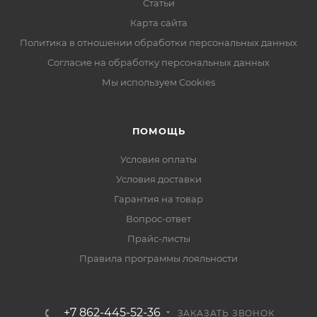
Статьи
Карта сайта
Политика в отношении обработки персональных данных
Согласие на обработку персональных данных
Мы используем Cookies
ПОМОЩЬ
Условия оплаты
Условия доставки
Гарантия на товар
Вопрос-ответ
Прайс-листы
Правила программы лояльности
+7 862-445-52-36
ЗАКАЗАТЬ ЗВОНОК