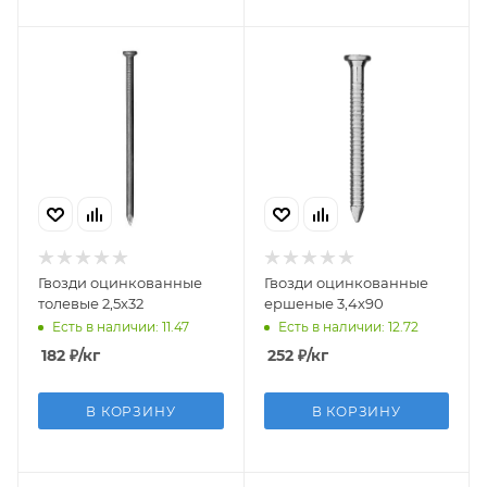
Гвозди оцинкованные
Гвозди оцинкованные
толевые 2,5х32
ершеные 3,4х90
Есть в наличии: 11.47
Есть в наличии: 12.72
182
₽
/кг
252
₽
/кг
В КОРЗИНУ
В КОРЗИНУ