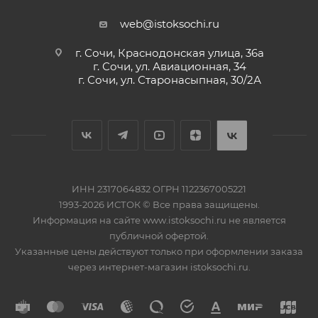
web@istoksochi.ru
г. Сочи, Краснодонская улица, 36а
г. Сочи, ул. Авиационная, 34
г. Сочи, ул. Старонасыпная, 30/2А
ИНН 2317064832 ОГРН 1122367005221
1993-2026 ИСТОК © Все права защищены.
Информация на сайте www.istoksochi.ru не является
публичной офертой.
Указанные цены действуют только при оформлении заказа
через интернет-магазин istoksochi.ru.