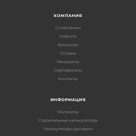
КОМПАНИЯ
О компании
Новости
Вакансии
Отзывы
Реквизиты
Сертификаты
Контакты
ИНФОРМАЦИЯ
Магазины
Строительные калькуляторы
Калькуляторы доставки