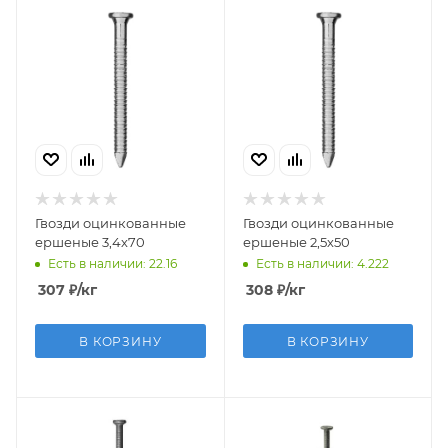
Гвозди оцинкованные
Гвозди оцинкованные
ершеные 3,4х70
ершеные 2,5х50
Есть в наличии: 22.16
Есть в наличии: 4.222
307
₽
/кг
308
₽
/кг
В КОРЗИНУ
В КОРЗИНУ