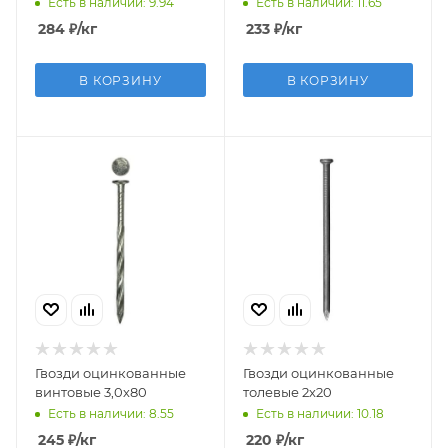
Есть в наличии: 9.94
Есть в наличии: 11.65
284
₽
/кг
233
₽
/кг
В КОРЗИНУ
В КОРЗИНУ
Гвозди оцинкованные
Гвозди оцинкованные
винтовые 3,0х80
толевые 2х20
Есть в наличии: 8.55
Есть в наличии: 10.18
245
₽
/кг
220
₽
/кг