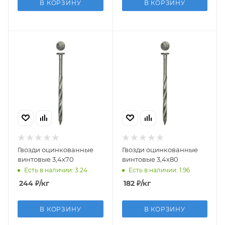
В КОРЗИНУ
В КОРЗИНУ
Гвозди оцинкованные
Гвозди оцинкованные
винтовые 3,4х70
винтовые 3,4х80
Есть в наличии: 3.24
Есть в наличии: 1.96
244
₽
/кг
182
₽
/кг
В КОРЗИНУ
В КОРЗИНУ