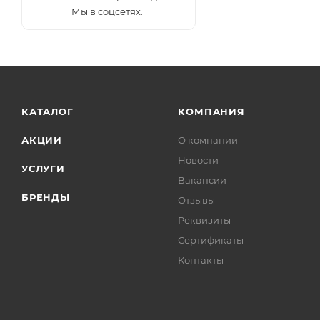
Мы в соцсетях.
КАТАЛОГ
КОМПАНИЯ
АКЦИИ
О компании
Новости
УСЛУГИ
Вакансии
БРЕНДЫ
Отзывы
Реквизиты
Сертификаты
Контакты