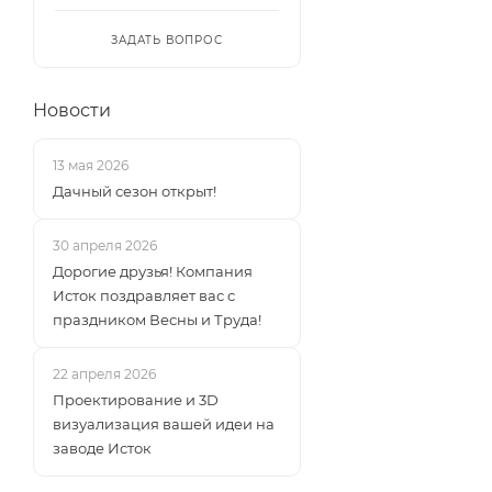
ЗАДАТЬ ВОПРОС
Новости
13 мая 2026
Дачный сезон открыт!
30 апреля 2026
Дорогие друзья! Компания
Исток поздравляет вас с
праздником Весны и Труда!
22 апреля 2026
Проектирование и 3D
визуализация вашей идеи на
заводе Исток