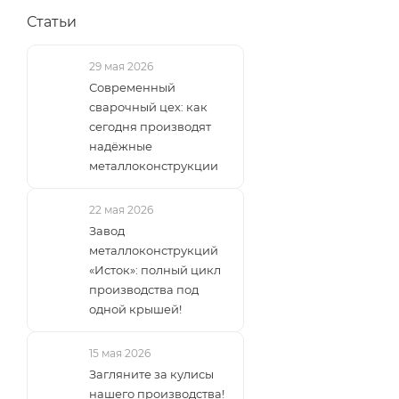
Статьи
29 мая 2026
Современный
сварочный цех: как
сегодня производят
надёжные
металлоконструкции
22 мая 2026
Завод
металлоконструкций
«Исток»: полный цикл
производства под
одной крышей!
15 мая 2026
Загляните за кулисы
нашего производства!