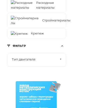
Расходные
материалы
Стройматериалы
Крепеж
ФИЛЬТР
Тип двигателя