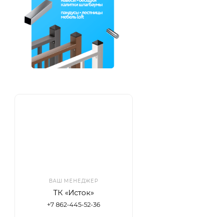
ВАШ МЕНЕДЖЕР
ТК «Исток»
+7 862-445-52-36