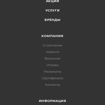
АКЦИИ
УСЛУГИ
БРЕНДЫ
КОМПАНИЯ
О компании
Новости
Вакансии
Отзывы
Реквизиты
Сертификаты
Контакты
ИНФОРМАЦИЯ