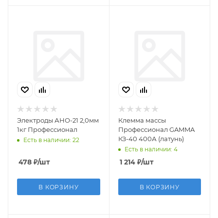
Электроды АНО-21 2,0мм
Клемма массы
1кг Профессионал
Профессионал GAMMA
КЗ-40 400А (латунь)
Есть в наличии: 22
Есть в наличии: 4
478
₽
/шт
1 214
₽
/шт
В КОРЗИНУ
В КОРЗИНУ