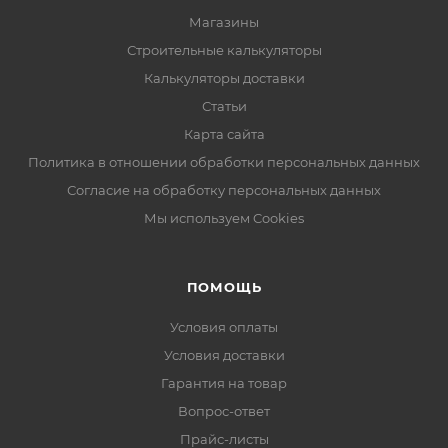
Магазины
Строительные калькуляторы
Калькуляторы доставки
Статьи
Карта сайта
Политика в отношении обработки персональных данных
Согласие на обработку персональных данных
Мы используем Cookies
ПОМОЩЬ
Условия оплаты
Условия доставки
Гарантия на товар
Вопрос-ответ
Прайс-листы