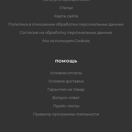
Статьи
Карта сайта
Политика в отношении обработки персональных данных
Согласие на обработку персональных данных
Мы используем Cookies
ПОМОЩЬ
Условия оплаты
Условия доставки
Гарантия на товар
Вопрос-ответ
Прайс-листы
Правила программы лояльности