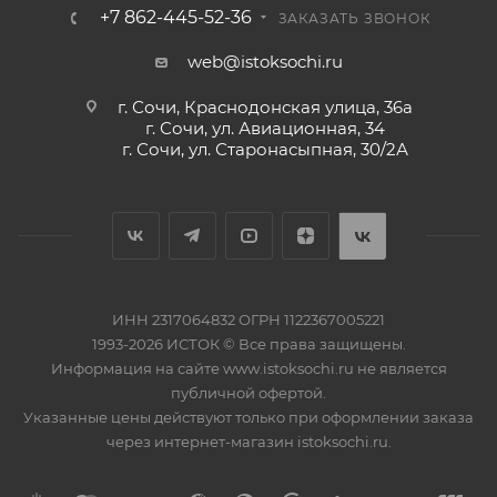
+7 862-445-52-36
ЗАКАЗАТЬ ЗВОНОК
web@istoksochi.ru
г. Сочи, Краснодонская улица, 36а
г. Сочи, ул. Авиационная, 34
г. Сочи, ул. Старонасыпная, 30/2А
ИНН 2317064832 ОГРН 1122367005221
1993-2026 ИСТОК © Все права защищены.
Информация на сайте www.istoksochi.ru не является
публичной офертой.
Указанные цены действуют только при оформлении заказа
через интернет-магазин istoksochi.ru.