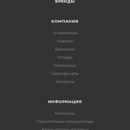
БРЕНДЫ
КОМПАНИЯ
О компании
Новости
Вакансии
Отзывы
Реквизиты
Сертификаты
Контакты
ИНФОРМАЦИЯ
Магазины
Строительные калькуляторы
Калькуляторы доставки