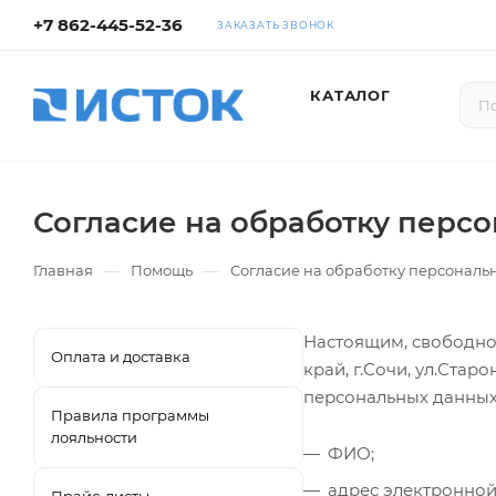
+7 862-445-52-36
ЗАКАЗАТЬ ЗВОНОК
КАТАЛОГ
Согласие на обработку перс
—
—
Главная
Помощь
Согласие на обработку персональ
Настоящим, свободно,
Оплата и доставка
край, г.Сочи, ул.Стар
персональных данных
Правила программы
лояльности
ФИО;
адрес электронной