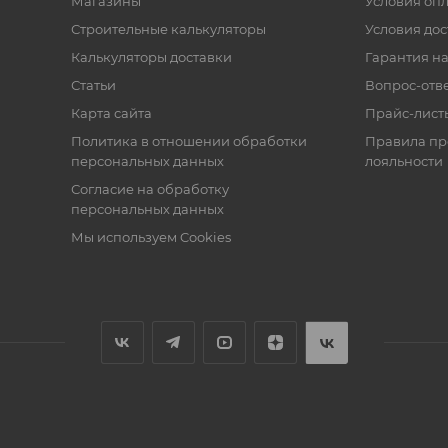
Магазины
Условия оп
Строительные калькуляторы
Условия дос
Калькуляторы доставки
Гарантия на
Статьи
Вопрос-отв
Карта сайта
Прайс-лист
Политика в отношении обработки
Правила п
персональных данных
лояльности
Согласие на обработку
персональных данных
Мы используем Cookies