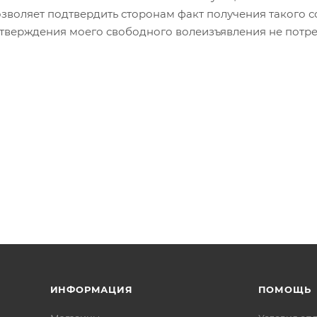
зволяет подтвердить сторонам факт получения такого со
тверждения моего свободного волеизъявления не потре
ИНФОРМАЦИЯ
ПОМОЩЬ