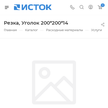
0
Резка, Уголок 200*200*14
—
—
—
—
Главная
Каталог
Расходные материалы
Услуги