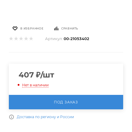
В ИЗБРАННОЕ
СРАВНИТЬ
Артикул:
00-21053402
407
₽
/шт
Нет в наличии
ПОД ЗАКАЗ
Доставка по региону и России