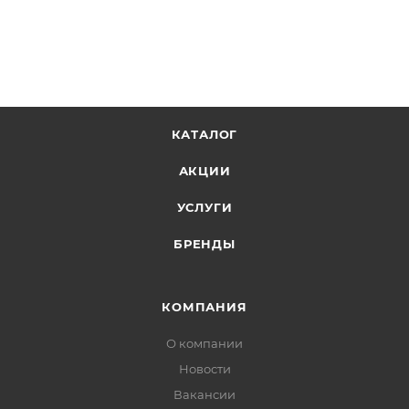
КАТАЛОГ
АКЦИИ
УСЛУГИ
БРЕНДЫ
КОМПАНИЯ
О компании
Новости
Вакансии