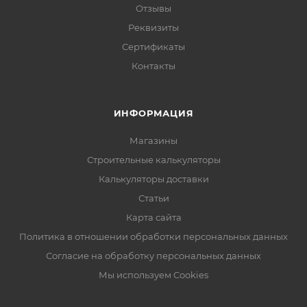
Отзывы
Реквизиты
Сертификаты
Контакты
ИНФОРМАЦИЯ
Магазины
Строительные калькуляторы
Калькуляторы доставки
Статьи
Карта сайта
Политика в отношении обработки персональных данных
Согласие на обработку персональных данных
Мы используем Cookies