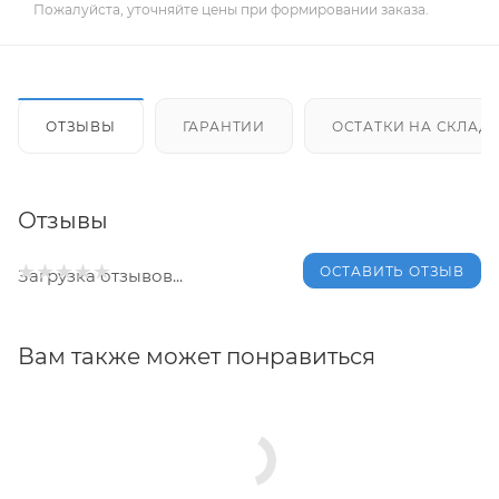
Пожалуйста, уточняйте цены при формировании заказа.
ОТЗЫВЫ
ГАРАНТИИ
ОСТАТКИ НА СКЛАД
Отзывы
ОСТАВИТЬ ОТЗЫВ
Загрузка отзывов...
Вам также может понравиться