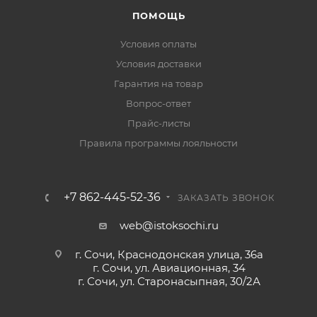
ПОМОЩЬ
Условия оплаты
Условия доставки
Гарантия на товар
Вопрос-ответ
Прайс-листы
Правила программы лояльности
+7 862-445-52-36
ЗАКАЗАТЬ ЗВОНОК
web@istoksochi.ru
г. Сочи, Краснодонская улица, 36а
г. Сочи, ул. Авиационная, 34
г. Сочи, ул. Старонасыпная, 30/2А