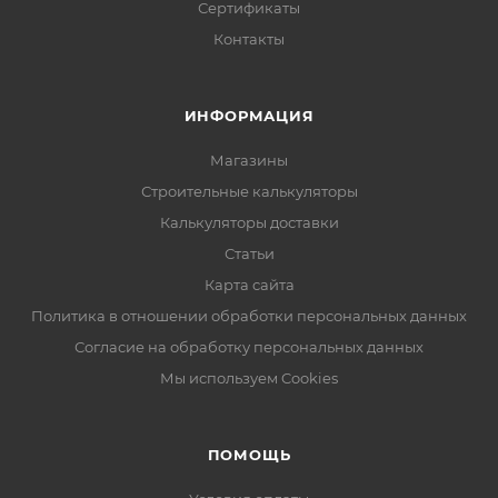
Сертификаты
Контакты
ИНФОРМАЦИЯ
Магазины
Строительные калькуляторы
Калькуляторы доставки
Статьи
Карта сайта
Политика в отношении обработки персональных данных
Согласие на обработку персональных данных
Мы используем Cookies
ПОМОЩЬ