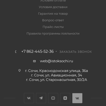
Условия оплаты
Условия доставки
Гарантия на товар
Вопрос-ответ
Прайс-листы
Правила программы лояльности
+7 862-445-52-36
ЗАКАЗАТЬ ЗВОНОК
web@istoksochi.ru
г. Сочи, Краснодонская улица, 36а
г. Сочи, ул. Авиационная, 34
г. Сочи, ул. Старонасыпная, 30/2А