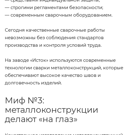
— строгими регламентами безопасности;
— современным сварочным оборудованием.
Сегодня качественные сварочные работы
невозможны без соблюдения стандартов
производства и контроля условий труда.
На заводе «Исток» используются современные
технологии сварки металлоконструкций, которые
обеспечивают высокое качество швов и
долговечность изделий.
Миф №3:
металлоконструкции
делают «на глаз»