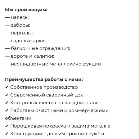
Мы производим:
— навесы;
— заборы;
— перголы;
— садовые арки;
— балконные ограждения;
— ворота и калитки;
— нестандартные металлоконструкции.
Преимущества работы с нами:
✔ Собственное производство
✔ Современный сварочный цех
✔ Контроль качества на каждом этапе
✔ Работаем с частными и коммерческими
объектами
✔ Порошковая покраска и защита металла
✔ Конструкции с долгим сроком службы