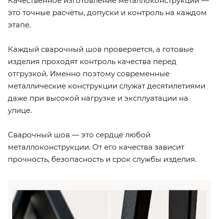
Качественное изготовление металлоконструкций —
это точные расчёты, допуски и контроль на каждом
этапе.
Каждый сварочный шов проверяется, а готовые
изделия проходят контроль качества перед
отгрузкой. Именно поэтому современные
металлические конструкции служат десятилетиями
даже при высокой нагрузке и эксплуатации на
улице.
Сварочный шов — это сердце любой
металлоконструкции. От его качества зависит
прочность, безопасность и срок службы изделия.