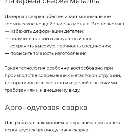
Лазерная сварка металла
Лазерная сварка обеспечивает минимальное
термическое воздействие на металл. Это позволяет:
— избежать деформации деталей;
— получить тонкий и аккуратный шов;
— сохранить высокую прочность соединения;
— повысить точность изготовления.
Такая технология особенно востребована при
производстве современных металлоконструкций,
декоративных элементов и изделий с высокими
требованиями к внешнему виду.
Аргонодуговая сварка
Для работы с алюминием и нержавеющей сталью
используется аргонодуговая сварка.