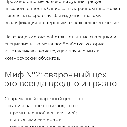
Производство металлоконструкций требует
высокой точности. Ошибка в сварочном шве может
повлиять на срок службы изделия, поэтому
квалификация мастеров имеет ключевое значение.
На заводе «Исток» работают опытные сварщики и
специалисты по металлообработке, которые
изготавливают конструкции для частных и
коммерческих объектов.
Миф №2: сварочный цех —
это всегда вредно и грязно
Современный сварочный цех — это
организованное производство с:
— промышленной вентиляцией;
— вытяжными системами;
— средствами индивидуальной защиты;