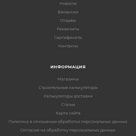
Новости
Вакансии
Отзывы
Реквизиты
Сертификаты
Контакты
ИНФОРМАЦИЯ
Магазины
Строительные калькуляторы
Калькуляторы доставки
Статьи
Карта сайта
Политика в отношении обработки персональных данных
Согласие на обработку персональных данных