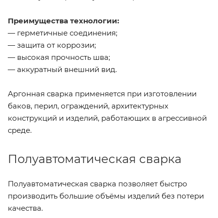
Преимущества технологии:
— герметичные соединения;
— защита от коррозии;
— высокая прочность шва;
— аккуратный внешний вид.
Аргонная сварка применяется при изготовлении
баков, перил, ограждений, архитектурных
конструкций и изделий, работающих в агрессивной
среде.
Полуавтоматическая сварка
Полуавтоматическая сварка позволяет быстро
производить большие объёмы изделий без потери
качества.