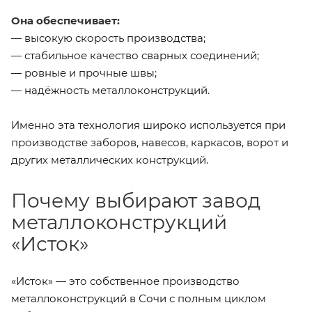
Она обеспечивает:
— высокую скорость производства;
— стабильное качество сварных соединений;
— ровные и прочные швы;
— надёжность металлоконструкций.
Именно эта технология широко используется при
производстве заборов, навесов, каркасов, ворот и
других металлических конструкций.
Почему выбирают завод
металлоконструкций
«Исток»
«Исток» — это собственное производство
металлоконструкций в Сочи с полным циклом