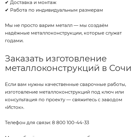
✔ Доставка и монтаж
✔ Работа по индивидуальным размерам
Мы не просто варим металл — мы создаём
надёжные металлоконструкции, которые служат
годами.
Заказать изготовление
металлоконструкций в Сочи
Если вам нужны качественные сварочные работы,
изготовление металлоконструкций под ключ или
консультация по проекту — свяжитесь с заводом
«Исток».
Телефон для связи: 8 800 100-44-33