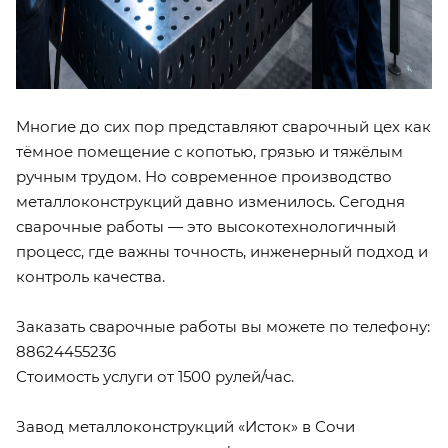
Многие до сих пор представляют сварочный цех как
тёмное помещение с копотью, грязью и тяжёлым
ручным трудом. Но современное производство
металлоконструкций давно изменилось. Сегодня
сварочные работы — это высокотехнологичный
процесс, где важны точность, инженерный подход и
контроль качества.
Заказать сварочные работы вы можете по телефону:
88624455236
Стоимость услуги от 1500 рулей/час.
Завод металлоконструкций «Исток» в Сочи