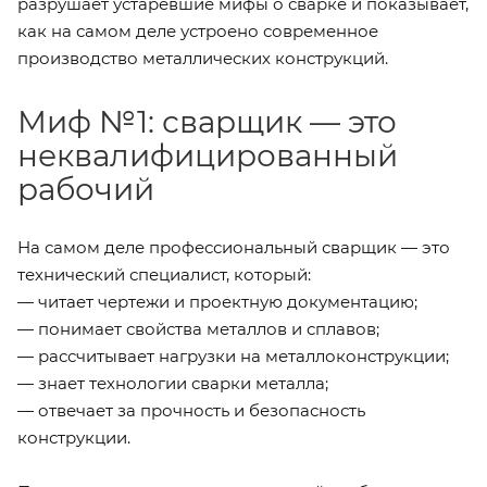
разрушает устаревшие мифы о сварке и показывает,
как на самом деле устроено современное
производство металлических конструкций.
Миф №1: сварщик — это
неквалифицированный
рабочий
На самом деле профессиональный сварщик — это
технический специалист, который:
— читает чертежи и проектную документацию;
— понимает свойства металлов и сплавов;
— рассчитывает нагрузки на металлоконструкции;
— знает технологии сварки металла;
— отвечает за прочность и безопасность
конструкции.