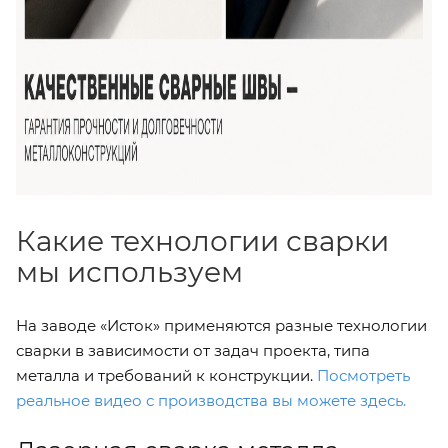
Какие технологии сварки
мы используем
На заводе «Исток» применяются разные технологии
сварки в зависимости от задач проекта, типа
металла и требований к конструкции.
Посмотреть
реальное видео с производства вы можете здесь.