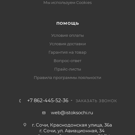
Мы используем Cookies
ПОМОЩЬ
Условия оплаты
Условия доставки
Гарантия на товар
Вопрос-ответ
Прайс-листы
Правила программы лояльности
+7 862-445-52-36
ЗАКАЗАТЬ ЗВОНОК
web@istoksochi.ru
г. Сочи, Краснодонская улица, 36а
г. Сочи, ул. Авиационная, 34