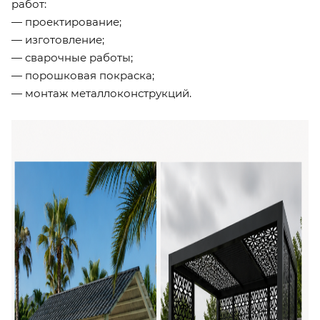
работ:
— проектирование;
— изготовление;
— сварочные работы;
— порошковая покраска;
— монтаж металлоконструкций.