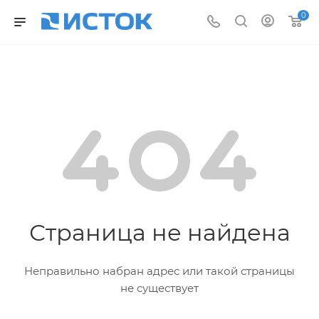
0
Страница не найдена
Неправильно набран адрес или такой страницы
не существует