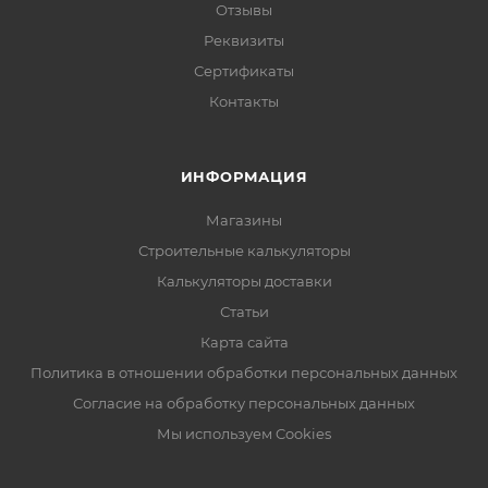
Отзывы
Реквизиты
Сертификаты
Контакты
ИНФОРМАЦИЯ
Магазины
Строительные калькуляторы
Калькуляторы доставки
Статьи
Карта сайта
Политика в отношении обработки персональных данных
Согласие на обработку персональных данных
Мы используем Cookies