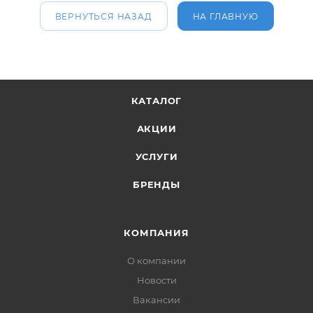
ВЕРНУТЬСЯ НАЗАД
НА ГЛАВНУЮ
КАТАЛОГ
АКЦИИ
УСЛУГИ
БРЕНДЫ
КОМПАНИЯ
О компании
Новости
Вакансии