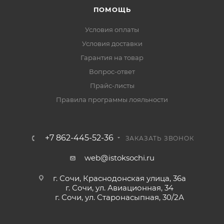
ПОМОЩЬ
Условия оплаты
Условия доставки
Гарантия на товар
Вопрос-ответ
Прайс-листы
Правила программы лояльности
+7 862-445-52-36
ЗАКАЗАТЬ ЗВОНОК
web@istoksochi.ru
г. Сочи, Краснодонская улица, 36а
г. Сочи, ул. Авиационная, 34
г. Сочи, ул. Старонасыпная, 30/2А