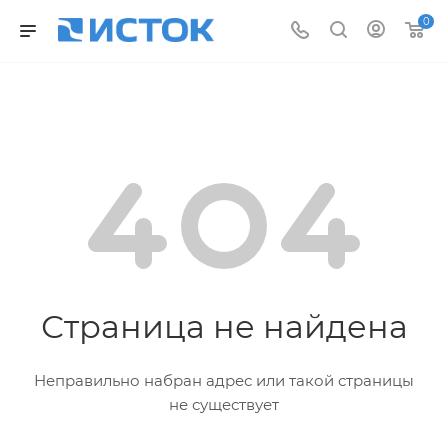
0
Страница не найдена
Неправильно набран адрес или такой страницы
не существует