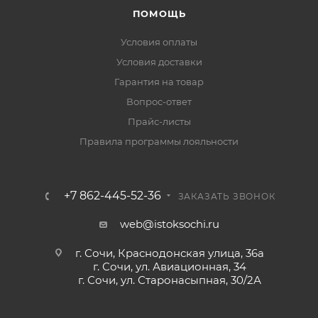
ПОМОЩЬ
Условия оплаты
Условия доставки
Гарантия на товар
Вопрос-ответ
Прайс-листы
Правила программы лояльности
+7 862-445-52-36
ЗАКАЗАТЬ ЗВОНОК
web@istoksochi.ru
г. Сочи, Краснодонская улица, 36а
г. Сочи, ул. Авиационная, 34
г. Сочи, ул. Старонасыпная, 30/2А