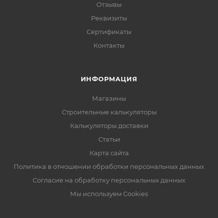
Отзывы
Реквизиты
Сертификаты
Контакты
ИНФОРМАЦИЯ
Магазины
Строительные калькуляторы
Калькуляторы доставки
Статьи
Карта сайта
Политика в отношении обработки персональных данных
Согласие на обработку персональных данных
Мы используем Cookies