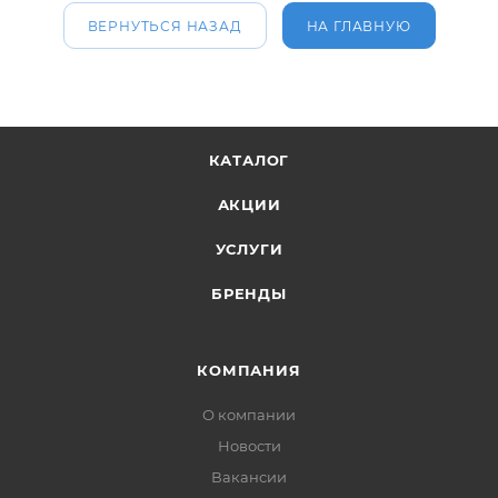
ВЕРНУТЬСЯ НАЗАД
НА ГЛАВНУЮ
КАТАЛОГ
АКЦИИ
УСЛУГИ
БРЕНДЫ
КОМПАНИЯ
О компании
Новости
Вакансии