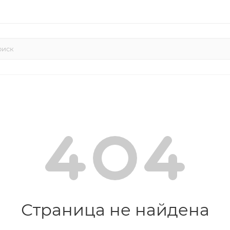
Страница не найдена