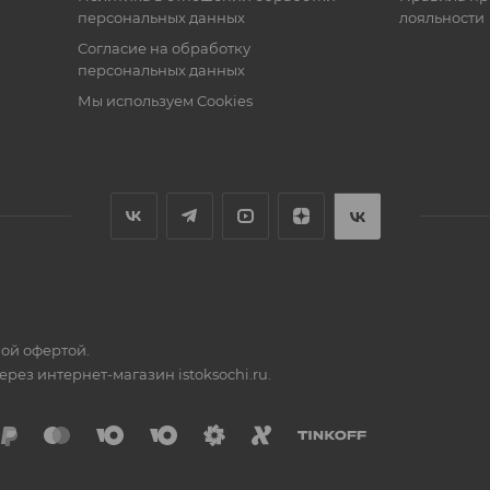
персональных данных
лояльности
Согласие на обработку
персональных данных
Мы используем Cookies
ной офертой.
ез интернет-магазин istoksochi.ru.