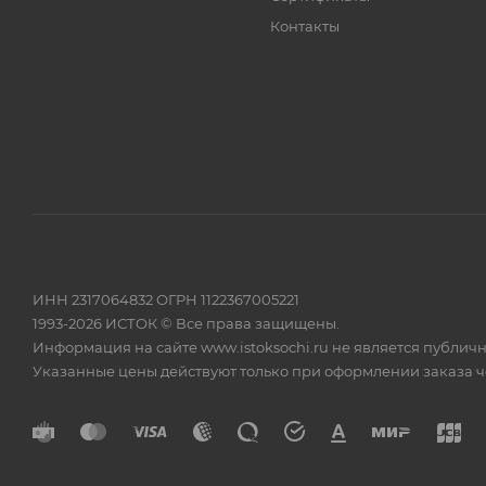
Контакты
ИНН 2317064832 ОГРН 1122367005221
1993-2026 ИСТОК © Все права защищены.
Информация на сайте www.istoksochi.ru не является публич
Указанные цены действуют только при оформлении заказа чер