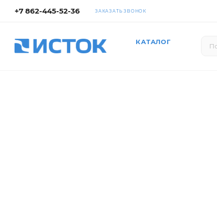
+7 862-445-52-36
ЗАКАЗАТЬ ЗВОНОК
КАТАЛОГ