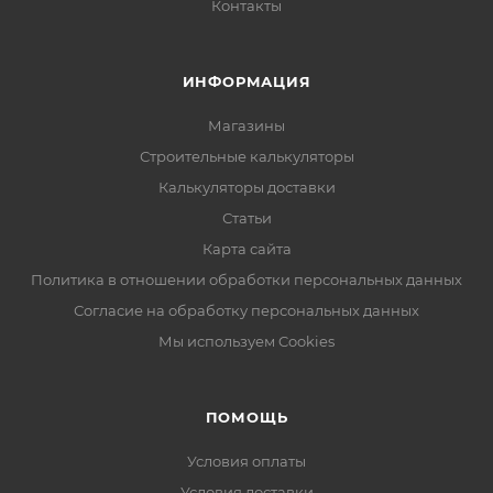
Контакты
ИНФОРМАЦИЯ
Магазины
Строительные калькуляторы
Калькуляторы доставки
Статьи
Карта сайта
Политика в отношении обработки персональных данных
Согласие на обработку персональных данных
Мы используем Cookies
ПОМОЩЬ
Условия оплаты
Условия доставки