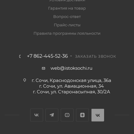
Гарантия на товар
Вопрос-ответ
Прайс-листы
Правила программы лояльности
+7 862-445-52-36
ЗАКАЗАТЬ ЗВОНОК
web@istoksochi.ru
г. Сочи, Краснодонская улица, 36а
г. Сочи, ул. Авиационная, 34
г. Сочи, ул. Старонасыпная, 30/2А