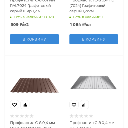
RAL7024 Графитовый
(7024) Графитовый
серый шир.1,2 м
серый 1,2х2м
Есть в наличии: 98.928
Есть в наличии: 111
509
₽
/м2
1 084
₽
/шт
В КОРЗИНУ
В КОРЗИНУ
Профнастил С-8 0,4 мм
Профнастил С-8 0,4 мм