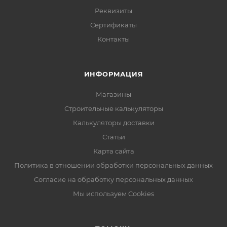
Реквизиты
Сертификаты
Контакты
ИНФОРМАЦИЯ
Магазины
Строительные калькуляторы
Калькуляторы доставки
Статьи
Карта сайта
Политика в отношении обработки персональных данных
Согласие на обработку персональных данных
Мы используем Cookies