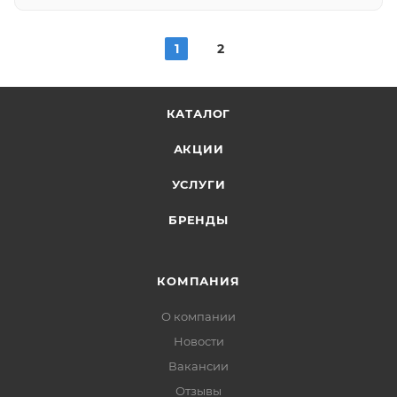
1
2
КАТАЛОГ
АКЦИИ
УСЛУГИ
БРЕНДЫ
КОМПАНИЯ
О компании
Новости
Вакансии
Отзывы