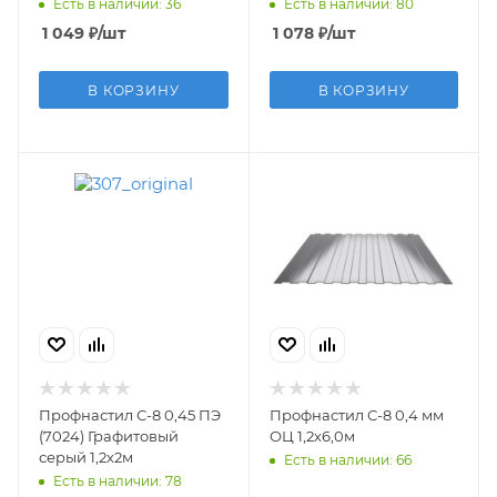
Есть в наличии: 36
Есть в наличии: 80
1 049
₽
/шт
1 078
₽
/шт
В КОРЗИНУ
В КОРЗИНУ
Профнастил С-8 0,45 ПЭ
Профнастил С-8 0,4 мм
(7024) Графитовый
ОЦ 1,2х6,0м
серый 1,2х2м
Есть в наличии: 66
Есть в наличии: 78