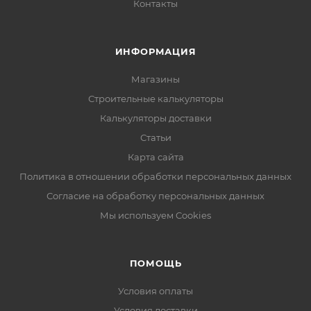
Контакты
ИНФОРМАЦИЯ
Магазины
Строительные калькуляторы
Калькуляторы доставки
Статьи
Карта сайта
Политика в отношении обработки персональных данных
Согласие на обработку персональных данных
Мы используем Cookies
ПОМОЩЬ
Условия оплаты
Условия доставки