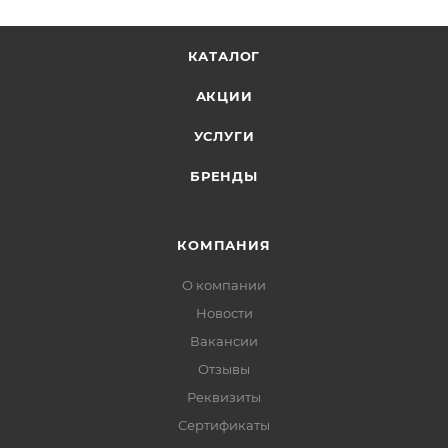
КАТАЛОГ
АКЦИИ
УСЛУГИ
БРЕНДЫ
КОМПАНИЯ
О компании
Новости
Вакансии
Отзывы
Реквизиты
Сертификаты