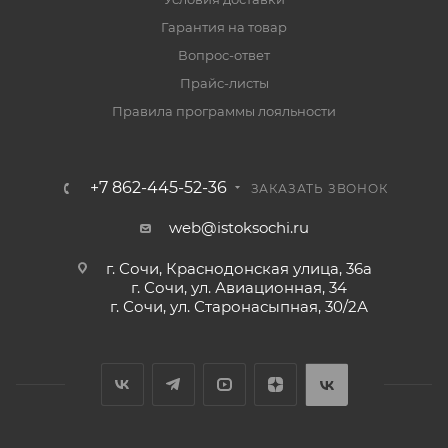
Гарантия на товар
Вопрос-ответ
Прайс-листы
Правила программы лояльности
+7 862-445-52-36
ЗАКАЗАТЬ ЗВОНОК
web@istoksochi.ru
г. Сочи, Краснодонская улица, 36а
г. Сочи, ул. Авиационная, 34
г. Сочи, ул. Старонасыпная, 30/2А