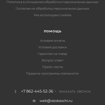
Политика в отношении обработки персональных данных
Согласие на обработку персональных данных
Мы используем Cookies
ПОМОЩЬ
Условия оплаты
Условия доставки
Гарантия на товар
Вопрос-ответ
Прайс-листы
Правила программы лояльности
+7 862-445-52-36
ЗАКАЗАТЬ ЗВОНОК
web@istoksochi.ru