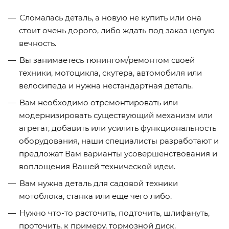
Сломалась деталь, а новую не купить или она
стоит очень дорого, либо ждать под заказ целую
вечность.
Вы занимаетесь тюнингом/ремонтом своей
техники, мотоцикла, скутера, автомобиля или
велосипеда и нужна нестандартная деталь.
Вам необходимо отремонтировать или
модернизировать существующий механизм или
агрегат, добавить или усилить функциональность
оборудования, наши специалисты разработают и
предложат Вам варианты усовершенствования и
воплощения Вашей технической идеи.
Вам нужна деталь для садовой техники
мотоблока, станка или еще чего либо.
Нужно что-то расточить, подточить, шлифануть,
проточить, к примеру, тормозной диск.