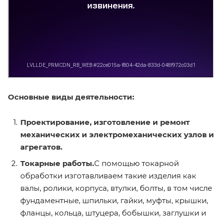
Основные виды деятельности:
Проектирование, изготовление и ремонт
механических и электромеханических узлов и
агрегатов.
Токарные работы.
С помощью токарной
обработки изготавливаем такие изделия как
валы, ролики, корпуса, втулки, болты, в том числе
фундаментные, шпильки, гайки, муфты, крышки,
фланцы, кольца, штуцера, бобышки, заглушки и