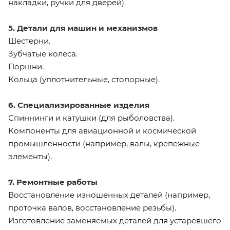
накладки, ручки для дверей).
5. Детали для машин и механизмов
Шестерни.
Зубчатые колеса.
Поршни.
Кольца (уплотнительные, стопорные).
6. Специализированные изделия
Спиннинги и катушки (для рыболовства).
Компоненты для авиационной и космической
промышленности (например, валы, крепежные
элементы).
7. Ремонтные работы
Восстановление изношенных деталей (например,
проточка валов, восстановление резьбы).
Изготовление заменяемых деталей для устаревшего