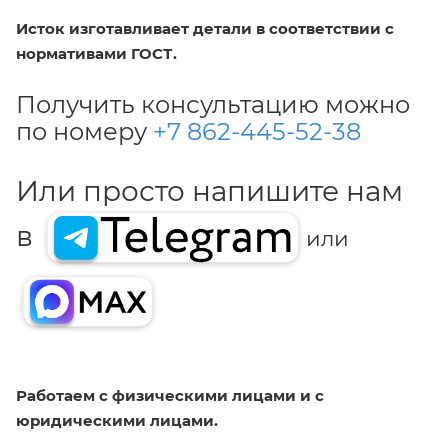
Исток изготавливает детали в соответствии с
нормативами ГОСТ.
Получить консультацию можно
по номеру
+7 862-445-52-38
Или просто напишите нам
в
или
Работаем с физическими лицами и с
юридическими лицами.