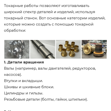
Токарные работы позволяют изготавливать
широкий спектр деталей и изделий, используя
токарный станок. Вот основные категории изделий,
которые можно создать с помощью токарной
обработки:
1. Детали вращения
Валы (например, валы двигателей, редукторов,
насосов).
Втулки и вкладыши.
Шкивы и шкивные блоки.
Цилиндры и гильзы.
Резьбовые детали (болты, гайки, шпильки).