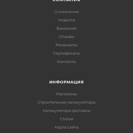
О компании
Новости
Вакансии
Отзывы
Реквизиты
Сертификаты
Контакты
ИНФОРМАЦИЯ
Магазины
Строительные калькуляторы
Калькуляторы доставки
Статьи
Карта сайта