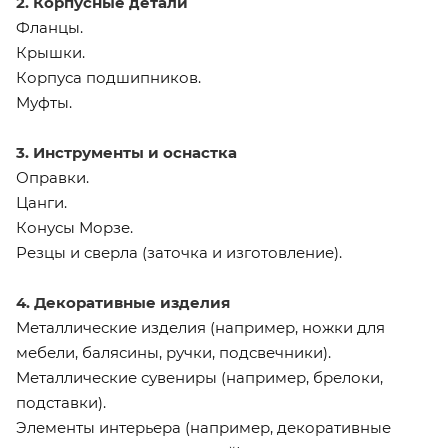
2. Корпусные детали
Фланцы.
Крышки.
Корпуса подшипников.
Муфты.
3. Инструменты и оснастка
Оправки.
Цанги.
Конусы Морзе.
Резцы и сверла (заточка и изготовление).
4. Декоративные изделия
Металлические изделия (например, ножки для
мебели, балясины, ручки, подсвечники).
Металлические сувениры (например, брелоки,
подставки).
Элементы интерьера (например, декоративные