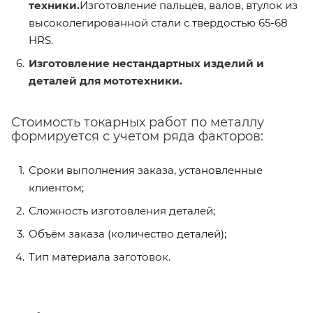
техники.
Изготовление пальцев, валов, втулок из
высоколегированной стали с твердостью 65-68
HRS.
Изготовление нестандартных изделий и
деталей для мототехники.
Стоимость токарных работ по металлу
формируется с учетом ряда факторов:
Сроки выполнения заказа, установленные
клиентом;
Сложность изготовления деталей;
Объём заказа (количество деталей);
Тип материала заготовок.