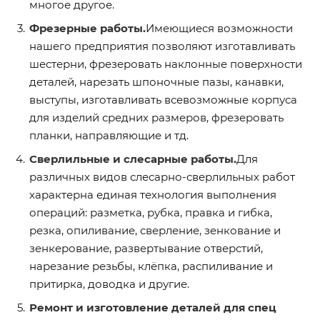
многое другое.
Фрезерные работы.
Имеющиеся возможности
нашего предприятия позволяют изготавливать
шестерни, фрезеровать наклонные поверхности
деталей, нарезать шпоночные пазы, канавки,
выступы, изготавливать всевозможные корпуса
для изделий средних размеров, фрезеровать
планки, направляющие и тд.
Сверлильные и слесарные работы.
Для
различных видов слесарно-сверлильных работ
характерна единая технология выполнения
операций: разметка, рубка, правка и гибка,
резка, опиливание, сверление, зенкование и
зенкерование, развертывание отверстий,
нарезание резьбы, клёпка, распиливание и
притирка, доводка и другие.
Ремонт и изготовление деталей для спец