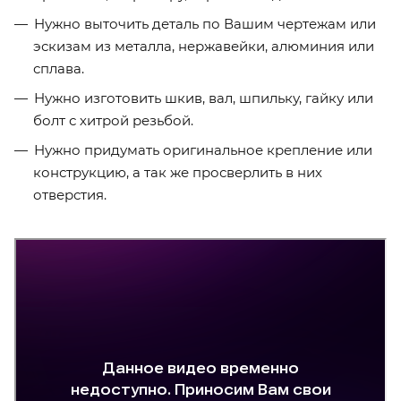
Нужно выточить деталь по Вашим чертежам или
эскизам из металла, нержавейки, алюминия или
сплава.
Нужно изготовить шкив, вал, шпильку, гайку или
болт с хитрой резьбой.
Нужно придумать оригинальное крепление или
конструкцию, а так же просверлить в них
отверстия.