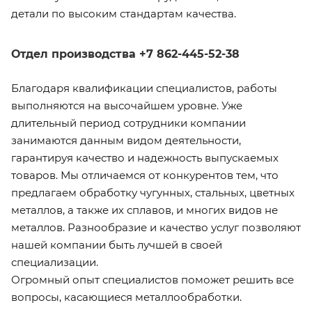
детали по высоким стандартам качества.
Отдел производства +7 862-445-52-38
Благодаря квалификации специалистов, работы
выполняются на высочайшем уровне. Уже
длительный период сотрудники компании
занимаются данным видом деятельности,
гарантируя качество и надежность выпускаемых
товаров. Мы отличаемся от конкурентов тем, что
предлагаем обработку чугунных, стальных, цветных
металлов, а также их сплавов, и многих видов не
металлов. Разнообразие и качество услуг позволяют
нашей компании быть лучшей в своей
специализации.
Огромный опыт специалистов поможет решить все
вопросы, касающиеся металлообработки.