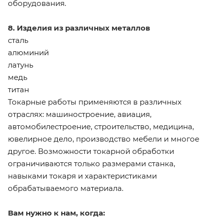
оборудования.
8. Изделия из различных металлов
сталь
алюминий
латунь
медь
титан
Токарные работы применяются в различных
отраслях: машиностроение, авиация,
автомобилестроение, строительство, медицина,
ювелирное дело, производство мебели и многое
другое. Возможности токарной обработки
ограничиваются только размерами станка,
навыками токаря и характеристиками
обрабатываемого материала.
Вам нужно к нам, когда: