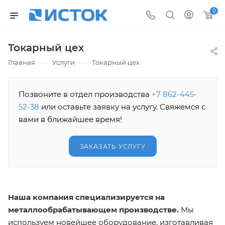
0
Токарный цех
—
—
Главная
Услуги
Токарный цех
Позвоните в отдел производства
+7 862-445-
52-38
или оставьте заявку на услугу. Свяжемся с
вами в ближайшее время!
ЗАКАЗАТЬ УСЛУГУ
Наша компания специализируется на
металлообрабатывающем производстве.
Мы
используем новейшее оборудование, изготавливая