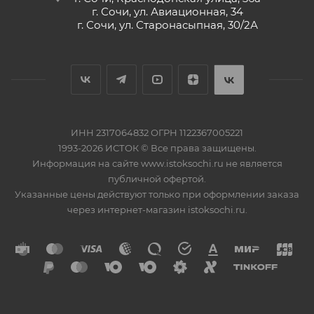
г. Сочи, ул. Авиационная, 34
г. Сочи, ул. Старонасыпная, 30/2А
ИНН 2317064832 ОГРН 1122367005221
1993-2026 ИСТОК © Все права защищены.
Информация на сайте www.istoksochi.ru не является
публичной офертой.
Указанные цены действуют только при оформлении заказа
через интернет-магазин istoksochi.ru.