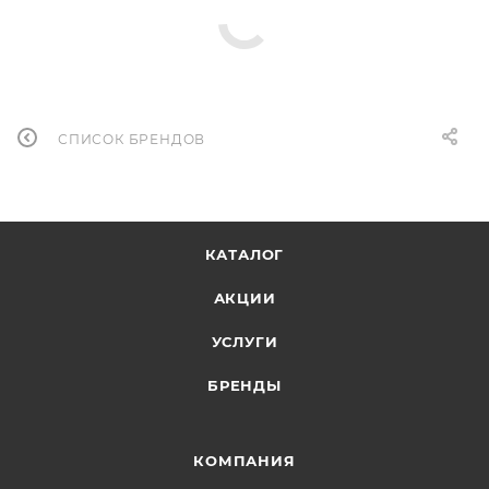
СПИСОК БРЕНДОВ
КАТАЛОГ
АКЦИИ
УСЛУГИ
БРЕНДЫ
КОМПАНИЯ