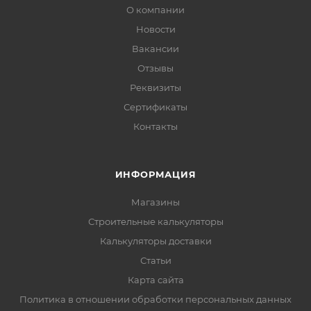
О компании
Новости
Вакансии
Отзывы
Реквизиты
Сертификаты
Контакты
ИНФОРМАЦИЯ
Магазины
Строительные калькуляторы
Калькуляторы доставки
Статьи
Карта сайта
Политика в отношении обработки персональных данных