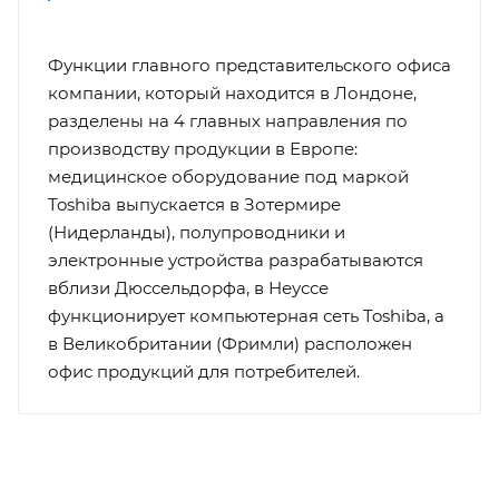
Функции главного представительского офиса
компании, который находится в Лондоне,
разделены на 4 главных направления по
производству продукции в Европе:
медицинское оборудование под маркой
Toshiba выпускается в Зотермире
(Нидерланды), полупроводники и
электронные устройства разрабатываются
вблизи Дюссельдорфа, в Неуссе
функционирует компьютерная сеть Toshiba, а
в Великобритании (Фримли) расположен
офис продукций для потребителей.