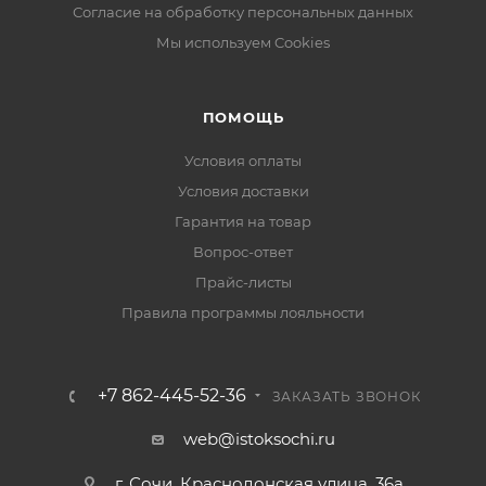
Согласие на обработку персональных данных
Мы используем Cookies
ПОМОЩЬ
Условия оплаты
Условия доставки
Гарантия на товар
Вопрос-ответ
Прайс-листы
Правила программы лояльности
+7 862-445-52-36
ЗАКАЗАТЬ ЗВОНОК
web@istoksochi.ru
г. Сочи, Краснодонская улица, 36а