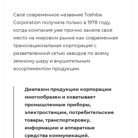
Своё современное название Toshiba
Corporation получила только в 1978 году,
когда компания уже прочно заняла своё
место на мировом рынке как современная
транснациональная корпорация с
разветвленной сетью заводов по всему
земному шару и внушительным
ассортиментом продукции.
Диапазон продукции корпорации
многообразен и охватывает
промышленные приборы,
электростанции, потребительские
товары, транспортировку,
информацию и аппаратные
средства коммуникаций.