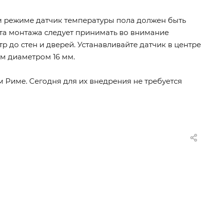
 режиме датчик температуры пола должен быть
та монтажа следует принимать во внимание
 до стен и дверей. Устанавливайте датчик в центре
им диаметром 16 мм.
 Риме. Сегодня для их внедрения не требуется