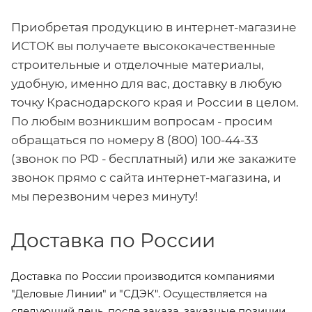
Приобретая продукцию в интернет-магазине
ИСТОК вы получаете высококачественные
строительные и отделочные материалы,
удобную, именно для вас, доставку в любую
точку Краснодарского края и России в целом.
По любым возникшим вопросам - просим
обращаться по номеру 8 (800) 100-44-33
(звонок по РФ - бесплатный) или же закажите
звонок прямо с сайта интернет-магазина, и
мы перезвоним через минуту!
Доставка по России
Доставка по России производится компаниями
"Деловые Линии" и "СДЭК". Осуществляется на
следующий день, после заказа, заказные позиции