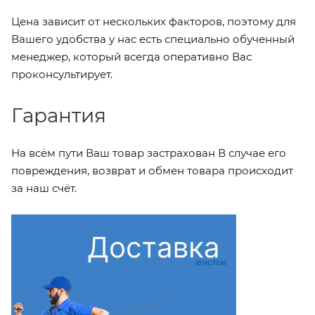
Цена зависит от нескольких факторов, поэтому для
Вашего удобства у нас есть специально обученный
менеджер, который всегда оперативно Вас
проконсультирует.
Гарантия
На всём пути Ваш товар застрахован В случае его
повреждения, возврат и обмен товара происходит
за наш счёт.