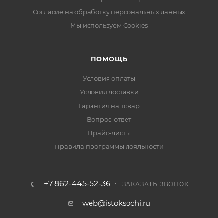
Согласие на обработку персональных данных
Мы используем Cookies
ПОМОЩЬ
Условия оплаты
Условия доставки
Гарантия на товар
Вопрос-ответ
Прайс-листы
Правила программы лояльности
+7 862-445-52-36
ЗАКАЗАТЬ ЗВОНОК
web@istoksochi.ru