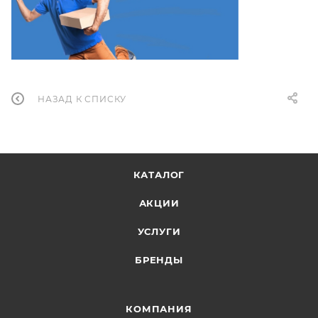
НАЗАД К СПИСКУ
КАТАЛОГ
АКЦИИ
УСЛУГИ
БРЕНДЫ
КОМПАНИЯ