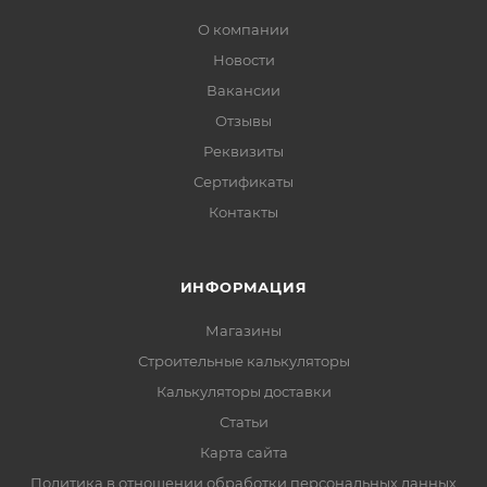
О компании
Новости
Вакансии
Отзывы
Реквизиты
Сертификаты
Контакты
ИНФОРМАЦИЯ
Магазины
Строительные калькуляторы
Калькуляторы доставки
Статьи
Карта сайта
Политика в отношении обработки персональных данных