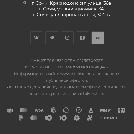
г. Сочи, Краснодонская улица, 36а
г. Сочи, ул. Авиационная, 34
г. Сочи, ул. Старонасыпная, 30/2А
ИНН 2317064832 ОГРН 1122367005221
1993-2026 ИСТОК © Все права защищены.
Информация на сайте www.istoksochi.ru не является
публичной офертой.
Указанные цены действуют только при оформлении заказа
через интернет-магазин istoksochi.ru.