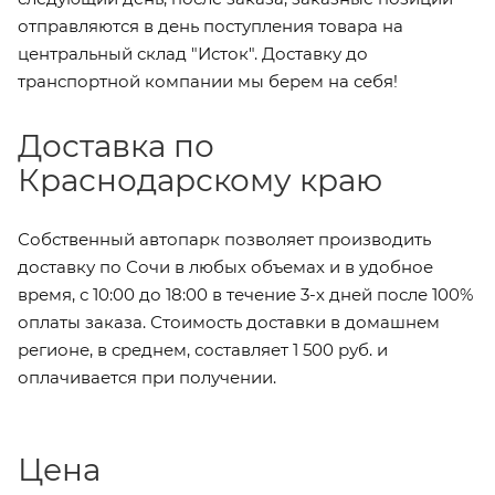
отправляются в день поступления товара на
центральный склад "Исток". Доставку до
транспортной компании мы берем на себя!
Доставка по
Краснодарскому краю
Собственный автопарк позволяет производить
доставку по Сочи в любых объемах и в удобное
время, с 10:00 до 18:00 в течение 3-х дней после 100%
оплаты заказа. Стоимость доставки в домашнем
регионе, в среднем, составляет 1 500 руб. и
оплачивается при получении.
Цена