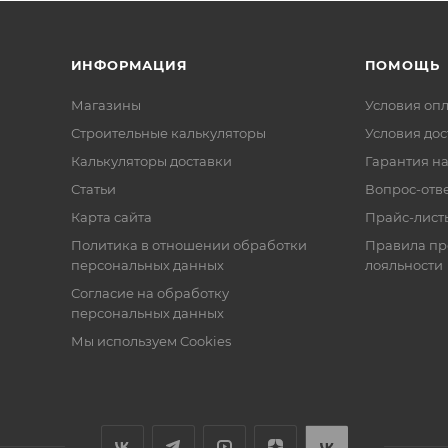
ИНФОРМАЦИЯ
ПОМОЩЬ
Магазины
Условия оп
Строительные калькуляторы
Условия дос
Калькуляторы доставки
Гарантия на
Статьи
Вопрос-отв
Карта сайта
Прайс-лист
Политика в отношении обработки
Правила п
персональных данных
лояльности
Согласие на обработку
персональных данных
Мы используем Cookies