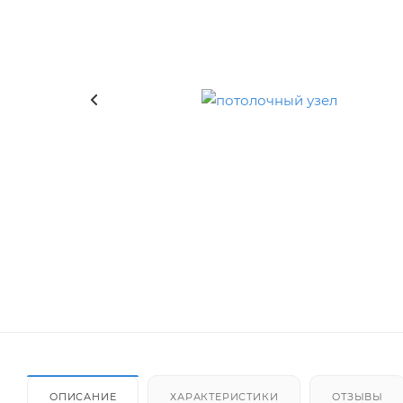
ОПИСАНИЕ
ХАРАКТЕРИСТИКИ
ОТЗЫВЫ