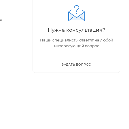
я.
Нужна консультация?
Наши специалисты ответят на любой
интересующий вопрос
ЗАДАТЬ ВОПРОС