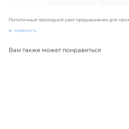
Потолочный проходной узел предназначен для прох
Вам также может понравиться