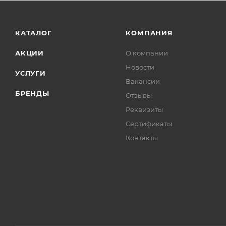
КАТАЛОГ
КОМПАНИЯ
АКЦИИ
О компании
Новости
УСЛУГИ
Вакансии
БРЕНДЫ
Отзывы
Реквизиты
Сертификаты
Контакты