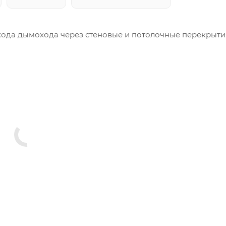
ода дымохода через стеновые и потолочные перекрыти