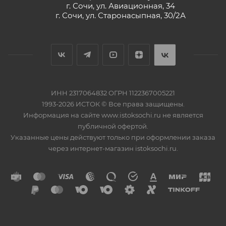
г. Сочи, ул. Авиационная, 34
г. Сочи, ул. Старонасыпная, 30/2А
ИНН 2317064832 ОГРН 1122367005221
1993-2026 ИСТОК © Все права защищены.
Информация на сайте www.istoksochi.ru не является
публичной офертой.
Указанные цены действуют только при оформлении заказа
через интернет-магазин istoksochi.ru.