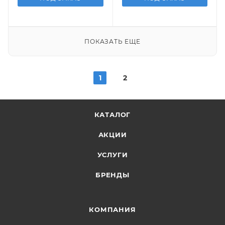
ПОКАЗАТЬ ЕЩЕ
1
2
КАТАЛОГ
АКЦИИ
УСЛУГИ
БРЕНДЫ
КОМПАНИЯ