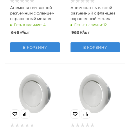
Анемостат вытяжной
Анемостат вытяжной
разъемный с фланцем
разъемный с фланцем
окрашенный металл
окрашенный металл
D125
D160
Есть в наличии: 4
Есть в наличии: 12
646
₽
/шт
963
₽
/шт
В КОРЗИНУ
В КОРЗИНУ