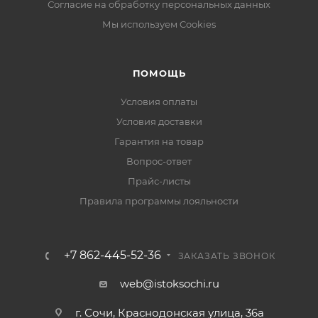
Согласие на обработку персональных данных
Мы используем Cookies
ПОМОЩЬ
Условия оплаты
Условия доставки
Гарантия на товар
Вопрос-ответ
Прайс-листы
Правила программы лояльности
+7 862-445-52-36
ЗАКАЗАТЬ ЗВОНОК
web@istoksochi.ru
г. Сочи, Краснодонская улица, 36а