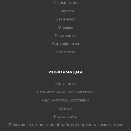
О компании
Новости
Вакансии
Отзывы
Реквизиты
Сертификаты
Контакты
ИНФОРМАЦИЯ
Магазины
Строительные калькуляторы
Калькуляторы доставки
Статьи
Карта сайта
Политика в отношении обработки персональных данных