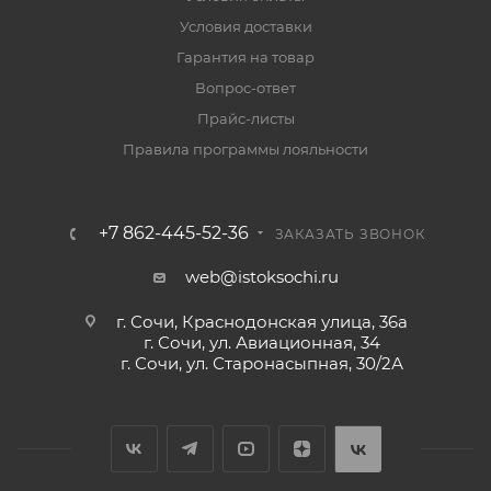
Условия доставки
Гарантия на товар
Вопрос-ответ
Прайс-листы
Правила программы лояльности
+7 862-445-52-36
ЗАКАЗАТЬ ЗВОНОК
web@istoksochi.ru
г. Сочи, Краснодонская улица, 36а
г. Сочи, ул. Авиационная, 34
г. Сочи, ул. Старонасыпная, 30/2А