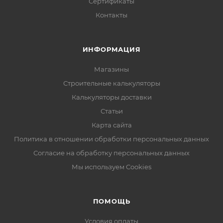
Сертификаты
Контакты
ИНФОРМАЦИЯ
Магазины
Строительные калькуляторы
Калькуляторы доставки
Статьи
Карта сайта
Политика в отношении обработки персональных данных
Согласие на обработку персональных данных
Мы используем Cookies
ПОМОЩЬ
Условия оплаты