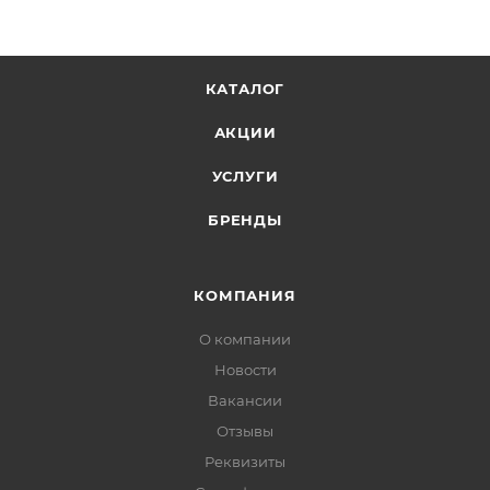
КАТАЛОГ
АКЦИИ
УСЛУГИ
БРЕНДЫ
КОМПАНИЯ
О компании
Новости
Вакансии
Отзывы
Реквизиты