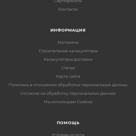
Сертификаты
Контакты
ИНФОРМАЦИЯ
Магазины
Строительные калькуляторы
Калькуляторы доставки
Статьи
Карта сайта
Политика в отношении обработки персональных данных
Согласие на обработку персональных данных
Мы используем Cookies
ПОМОЩЬ
Условия оплаты