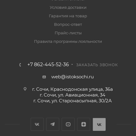
Условия доставки
Гарантия на товар
Вопрос-ответ
Прайс-листы
Правила программы лояльности
+7 862-445-52-36
ЗАКАЗАТЬ ЗВОНОК
web@istoksochi.ru
г. Сочи, Краснодонская улица, 36а
г. Сочи, ул. Авиационная, 34
г. Сочи, ул. Старонасыпная, 30/2А