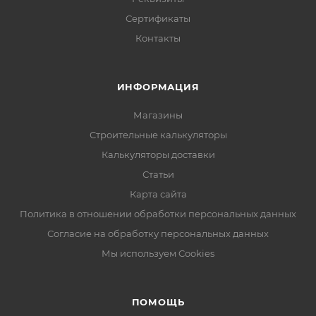
Сертификаты
Контакты
ИНФОРМАЦИЯ
Магазины
Строительные калькуляторы
Калькуляторы доставки
Статьи
Карта сайта
Политика в отношении обработки персональных данных
Согласие на обработку персональных данных
Мы используем Cookies
ПОМОЩЬ