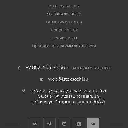
Условия оплаты
Условия доставки
Гарантия на товар
Вопрос-ответ
Прайс-листы
Правила программы лояльности
+7 862-445-52-36
ЗАКАЗАТЬ ЗВОНОК
web@istoksochi.ru
г. Сочи, Краснодонская улица, 36а
г. Сочи, ул. Авиационная, 34
г. Сочи, ул. Старонасыпная, 30/2А