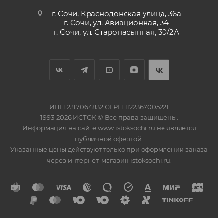
г. Сочи, Краснодонская улица, 36а
г. Сочи, ул. Авиационная, 34
г. Сочи, ул. Старонасыпная, 30/2А
ИНН 2317064832 ОГРН 1122367005221
1993-2026 ИСТОК © Все права защищены.
Информация на сайте www.istoksochi.ru не является
публичной офертой.
Указанные цены действуют только при оформлении заказа
через интернет-магазин istoksochi.ru.