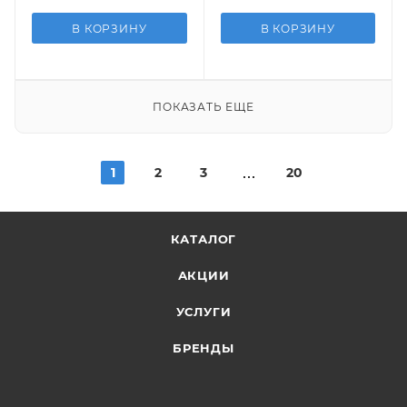
В КОРЗИНУ
В КОРЗИНУ
ПОКАЗАТЬ ЕЩЕ
1
2
3
20
КАТАЛОГ
АКЦИИ
УСЛУГИ
БРЕНДЫ