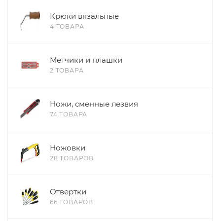
Крюки вязальные
4 ТОВАРА
Метчики и плашки
2 ТОВАРА
Ножи, сменные лезвия
74 ТОВАРА
Ножовки
28 ТОВАРОВ
Отвертки
66 ТОВАРОВ