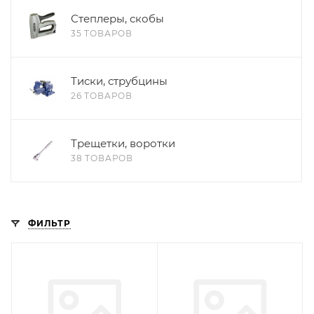
Степлеры, скобы
35 ТОВАРОВ
Тиски, струбцины
26 ТОВАРОВ
Трещетки, воротки
38 ТОВАРОВ
ФИЛЬТР