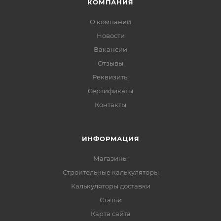
КОМПАНИЯ
О компании
Новости
Вакансии
Отзывы
Реквизиты
Сертификаты
Контакты
ИНФОРМАЦИЯ
Магазины
Строительные калькуляторы
Калькуляторы доставки
Статьи
Карта сайта