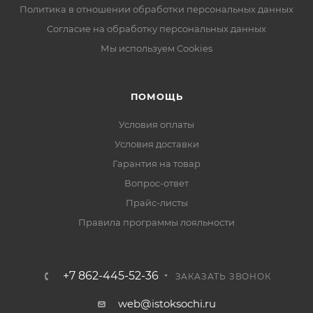
Политика в отношении обработки персональных данных
Согласие на обработку персональных данных
Мы используем Cookies
ПОМОЩЬ
Условия оплаты
Условия доставки
Гарантия на товар
Вопрос-ответ
Прайс-листы
Правила программы лояльности
+7 862-445-52-36
ЗАКАЗАТЬ ЗВОНОК
web@istoksochi.ru