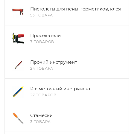
Пистолеты для пены, герметиков, клея
53 ТОВАРА
Просекатели
7 ТОВАРОВ
Прочий инструмент
24 ТОВАРА
Разметочный инструмент
27 ТОВАРОВ
Стамески
3 ТОВАРА