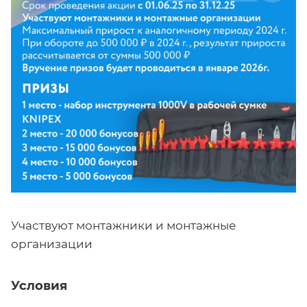
Участвуют монтажники и монтажные
организации
Условия