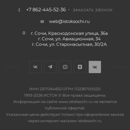
+7 862-445-52-36
ЗАКАЗАТЬ ЗВОНОК
web@istoksochi.ru
г. Сочи, Краснодонская улица, 36а
г. Сочи, ул. Авиационная, 34
г. Сочи, ул. Старонасыпная, 30/2А
ИНН 2317064832 ОГРН 1122367005221
1993-2026 ИСТОК © Все права защищены.
Информация на сайте www.istoksochi.ru не является
публичной офертой.
Указанные цены действуют только при оформлении заказа
через интернет-магазин istoksochi.ru.