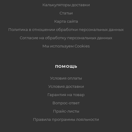
Калькуляторы доставки
Статьи
Карта сайта
Политика в отношении обработки персональных данных
Согласие на обработку персональных данных
Мы используем Cookies
ПОМОЩЬ
Условия оплаты
Условия доставки
Гарантия на товар
Вопрос-ответ
Прайс-листы
Правила программы лояльности