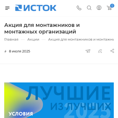
0
Акция для монтажников и
монтажных организаций
—
—
Главная
Акции
Акция для монтажников и монтажных
8 июля 2025