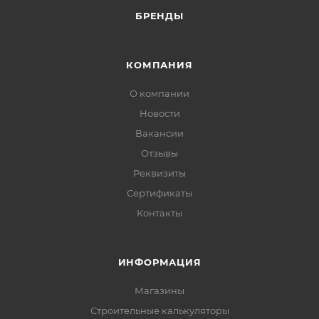
БРЕНДЫ
КОМПАНИЯ
О компании
Новости
Вакансии
Отзывы
Реквизиты
Сертификаты
Контакты
ИНФОРМАЦИЯ
Магазины
Строительные калькуляторы