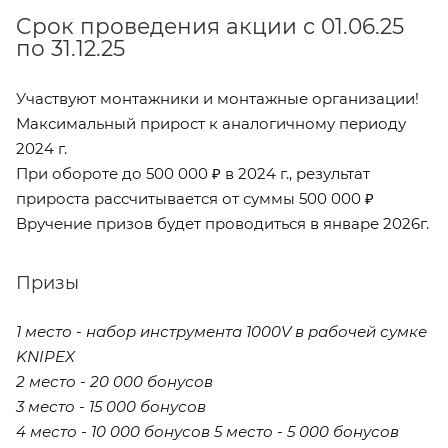
Cрок проведения акции с 01.06.25
по 31.12.25
Участвуют монтажники и монтажные организации!
Максимальный прирост к аналогичному периоду
2024 г.
При обороте до 500 000 ₽ в 2024 г., результат
прироста рассчитывается от суммы 500 000 ₽
Вручение призов будет проводиться в январе 2026г.
Призы
1 место - набор инструмента 1000V в рабочей сумке
KNIPEX
2 место - 20 000 бонусов
3 место - 15 000 бонусов
4 место - 10 000 бонусов 5 место - 5 000 бонусов