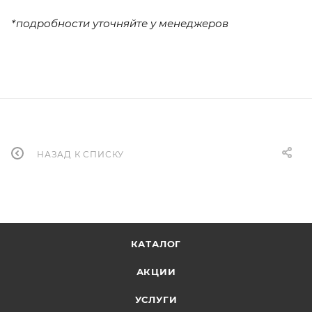
*подробности уточняйте у менеджеров
НАЗАД К СПИСКУ
КАТАЛОГ
АКЦИИ
УСЛУГИ