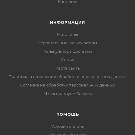
Контакты
ИНФОРМАЦИЯ
Магазины
Строительные калькуляторы
Калькуляторы доставки
Статьи
Карта сайта
Политика в отношении обработки персональных данных
Согласие на обработку персональных данных
Мы используем Cookies
ПОМОЩЬ
Условия оплаты
Условия доставки