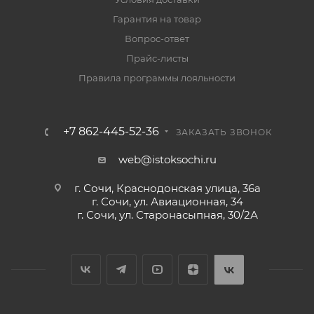
Гарантия на товар
Вопрос-ответ
Прайс-листы
Правила программы лояльности
+7 862-445-52-36
ЗАКАЗАТЬ ЗВОНОК
web@istoksochi.ru
г. Сочи, Краснодонская улица, 36а
г. Сочи, ул. Авиационная, 34
г. Сочи, ул. Старонасыпная, 30/2А