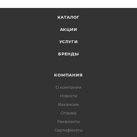
КАТАЛОГ
АКЦИИ
УСЛУГИ
БРЕНДЫ
КОМПАНИЯ
О компании
Новости
Вакансии
Отзывы
Реквизиты
Сертификаты