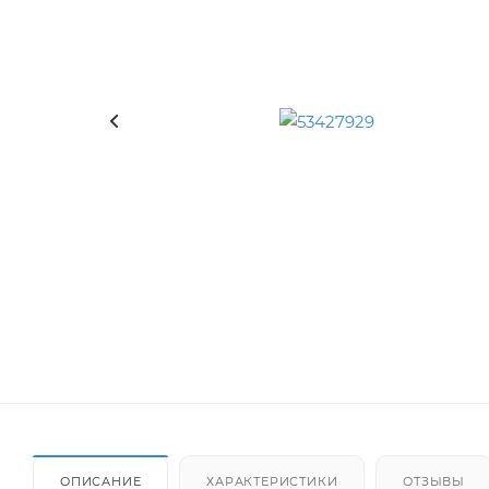
ОПИСАНИЕ
ХАРАКТЕРИСТИКИ
ОТЗЫВЫ