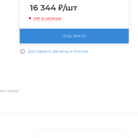
16 344
₽
/шт
Нет в наличии
ПОД ЗАКАЗ
Доставка по региону и России
ии заказа.