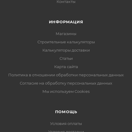
Контакты
ИНФОРМАЦИЯ
Магазины
Строительные калькуляторы
Калькуляторы доставки
Статьи
Карта сайта
Политика в отношении обработки персональных данных
Согласие на обработку персональных данных
Мы используем Cookies
ПОМОЩЬ
Условия оплаты
Условия доставки