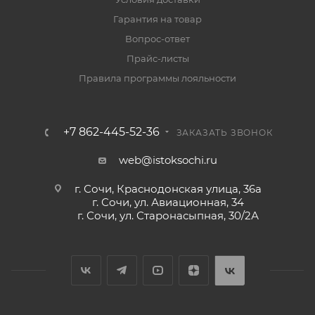
Гарантия на товар
Вопрос-ответ
Прайс-листы
Правила программы лояльности
+7 862-445-52-36
ЗАКАЗАТЬ ЗВОНОК
web@istoksochi.ru
г. Сочи, Краснодонская улица, 36а
г. Сочи, ул. Авиационная, 34
г. Сочи, ул. Старонасыпная, 30/2А