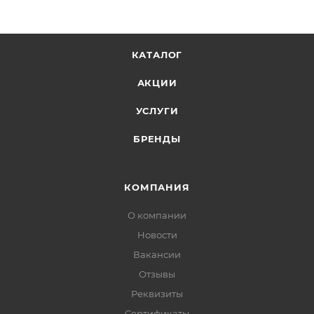
КАТАЛОГ
АКЦИИ
УСЛУГИ
БРЕНДЫ
КОМПАНИЯ
О компании
Новости
Вакансии
Отзывы
Реквизиты
Сертификаты