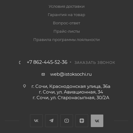
Условия доставки
Гарантия на товар
Вопрос-ответ
Прайс-листы
Правила программы лояльности
+7 862-445-52-36
ЗАКАЗАТЬ ЗВОНОК
web@istoksochi.ru
г. Сочи, Краснодонская улица, 36а
г. Сочи, ул. Авиационная, 34
г. Сочи, ул. Старонасыпная, 30/2А