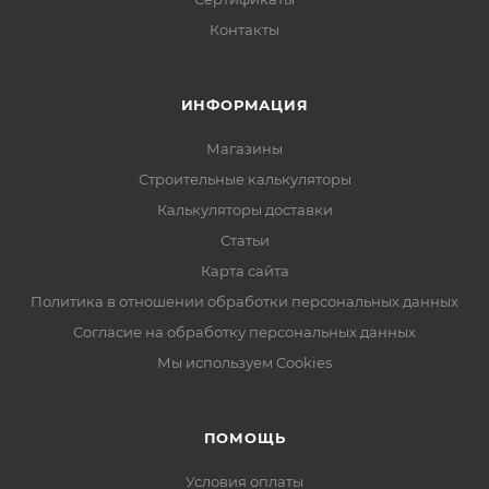
Контакты
ИНФОРМАЦИЯ
Магазины
Строительные калькуляторы
Калькуляторы доставки
Статьи
Карта сайта
Политика в отношении обработки персональных данных
Согласие на обработку персональных данных
Мы используем Cookies
ПОМОЩЬ
Условия оплаты