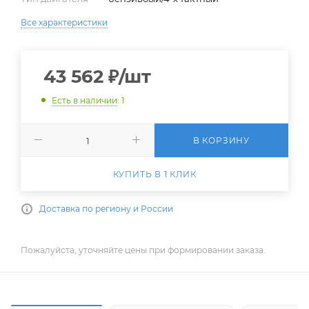
Все характеристики
43 562
₽
/шт
Есть в наличии
: 1
В КОРЗИНУ
КУПИТЬ В 1 КЛИК
Доставка по региону и России
Пожалуйста, уточняйте цены при формировании заказа.