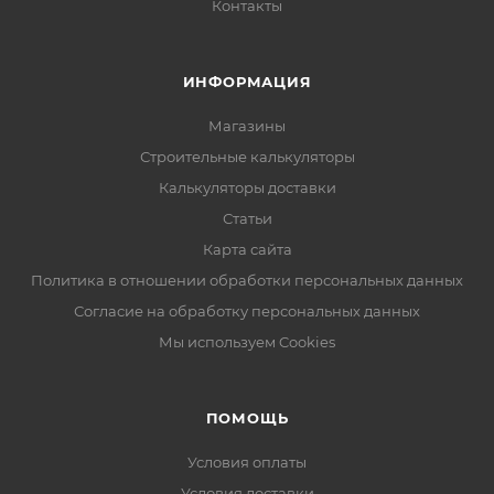
Контакты
ИНФОРМАЦИЯ
Магазины
Строительные калькуляторы
Калькуляторы доставки
Статьи
Карта сайта
Политика в отношении обработки персональных данных
Согласие на обработку персональных данных
Мы используем Cookies
ПОМОЩЬ
Условия оплаты
Условия доставки