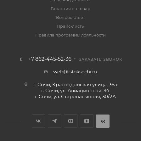
Гарантия на товар
Вопрос-ответ
Прайс-листы
Правила программы лояльности
+7 862-445-52-36
ЗАКАЗАТЬ ЗВОНОК
web@istoksochi.ru
г. Сочи, Краснодонская улица, 36а
г. Сочи, ул. Авиационная, 34
г. Сочи, ул. Старонасыпная, 30/2А