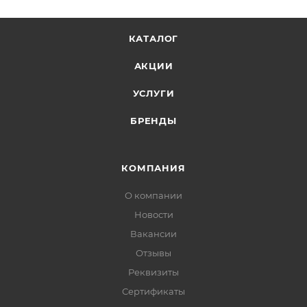
КАТАЛОГ
АКЦИИ
УСЛУГИ
БРЕНДЫ
КОМПАНИЯ
О компании
Новости
Вакансии
Отзывы
Реквизиты
Сертификаты