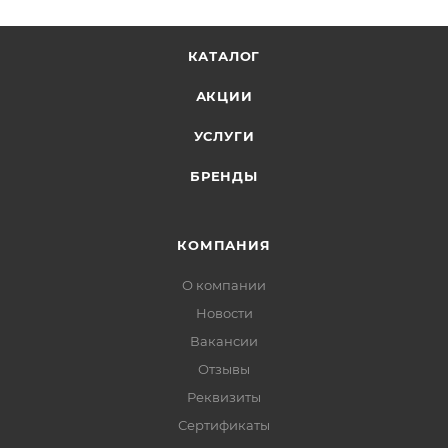
КАТАЛОГ
АКЦИИ
УСЛУГИ
БРЕНДЫ
КОМПАНИЯ
О компании
Новости
Вакансии
Отзывы
Реквизиты
Сертификаты