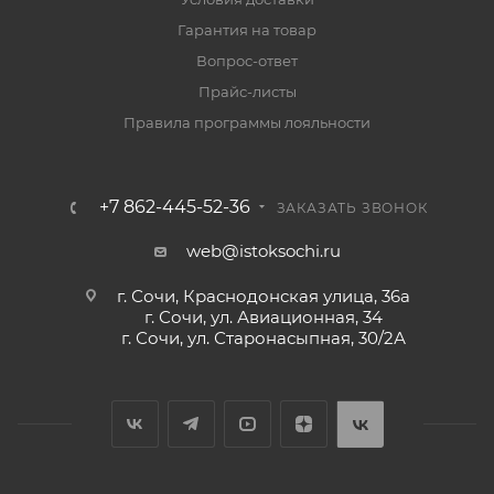
Гарантия на товар
Вопрос-ответ
Прайс-листы
Правила программы лояльности
+7 862-445-52-36
ЗАКАЗАТЬ ЗВОНОК
web@istoksochi.ru
г. Сочи, Краснодонская улица, 36а
г. Сочи, ул. Авиационная, 34
г. Сочи, ул. Старонасыпная, 30/2А