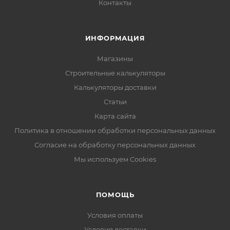
Контакты
ИНФОРМАЦИЯ
Магазины
Строительные калькуляторы
Калькуляторы доставки
Статьи
Карта сайта
Политика в отношении обработки персональных данных
Согласие на обработку персональных данных
Мы используем Cookies
ПОМОЩЬ
Условия оплаты
Условия доставки