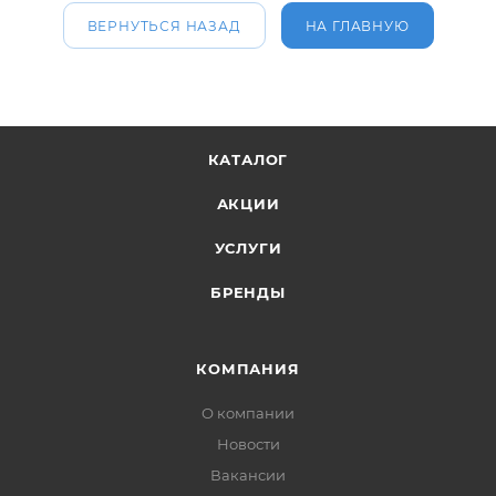
ВЕРНУТЬСЯ НАЗАД
НА ГЛАВНУЮ
КАТАЛОГ
АКЦИИ
УСЛУГИ
БРЕНДЫ
КОМПАНИЯ
О компании
Новости
Вакансии