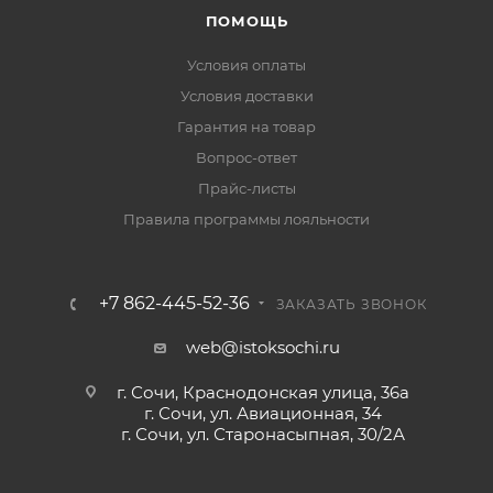
ПОМОЩЬ
Условия оплаты
Условия доставки
Гарантия на товар
Вопрос-ответ
Прайс-листы
Правила программы лояльности
+7 862-445-52-36
ЗАКАЗАТЬ ЗВОНОК
web@istoksochi.ru
г. Сочи, Краснодонская улица, 36а
г. Сочи, ул. Авиационная, 34
г. Сочи, ул. Старонасыпная, 30/2А