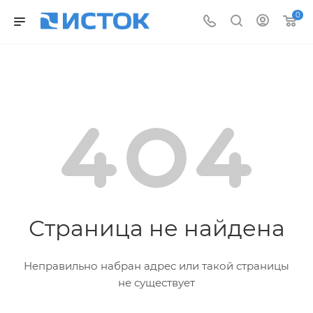
0
Страница не найдена
Неправильно набран адрес или такой страницы
не существует