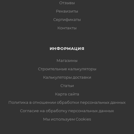
Отзывы
Реквизиты
Сертификаты
Контакты
ИНФОРМАЦИЯ
Магазины
Строительные калькуляторы
Калькуляторы доставки
Статьи
Карта сайта
Политика в отношении обработки персональных данных
Согласие на обработку персональных данных
Мы используем Cookies