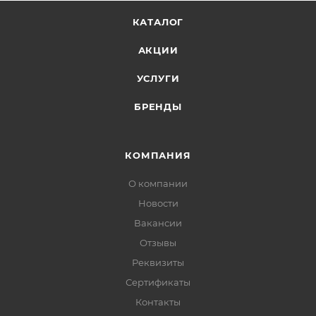
КАТАЛОГ
АКЦИИ
УСЛУГИ
БРЕНДЫ
КОМПАНИЯ
О компании
Новости
Вакансии
Отзывы
Реквизиты
Сертификаты
Контакты