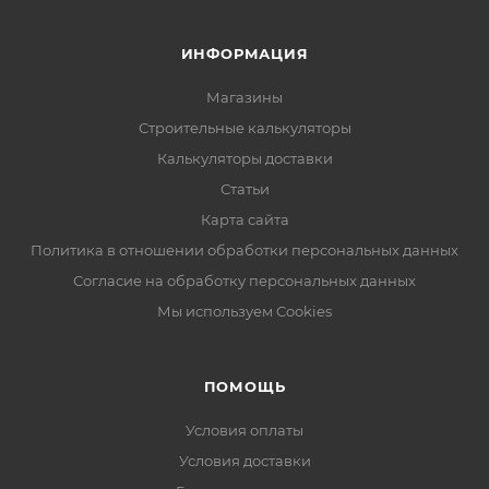
ИНФОРМАЦИЯ
Магазины
Строительные калькуляторы
Калькуляторы доставки
Статьи
Карта сайта
Политика в отношении обработки персональных данных
Согласие на обработку персональных данных
Мы используем Cookies
ПОМОЩЬ
Условия оплаты
Условия доставки