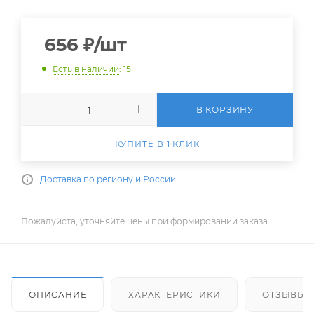
656
₽
/шт
Есть в наличии
: 15
В КОРЗИНУ
КУПИТЬ В 1 КЛИК
Доставка по региону и России
Пожалуйста, уточняйте цены при формировании заказа.
ОПИСАНИЕ
ХАРАКТЕРИСТИКИ
ОТЗЫВЫ