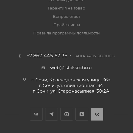
Гарантия на товар
Вопрос-ответ
Прайс-листы
Правила программы лояльности
+7 862-445-52-36
ЗАКАЗАТЬ ЗВОНОК
web@istoksochi.ru
г. Сочи, Краснодонская улица, 36а
г. Сочи, ул. Авиационная, 34
г. Сочи, ул. Старонасыпная, 30/2А