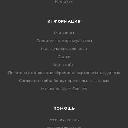
Контакты
ИНФОРМАЦИЯ
Магазины
Строительные калькуляторы
Калькуляторы доставки
Статьи
Карта сайта
Политика в отношении обработки персональных данных
Согласие на обработку персональных данных
Мы используем Cookies
ПОМОЩЬ
Условия оплаты
Условия доставки