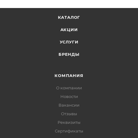
КАТАЛОГ
АКЦИИ
УСЛУГИ
БРЕНДЫ
КОМПАНИЯ
О компании
Новости
Вакансии
Отзывы
Реквизиты
Сертификаты