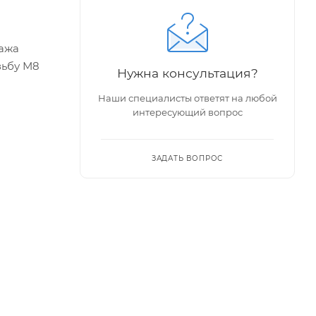
тажа
зьбу М8
Нужна консультация?
Наши специалисты ответят на любой
интересующий вопрос
ЗАДАТЬ ВОПРОС