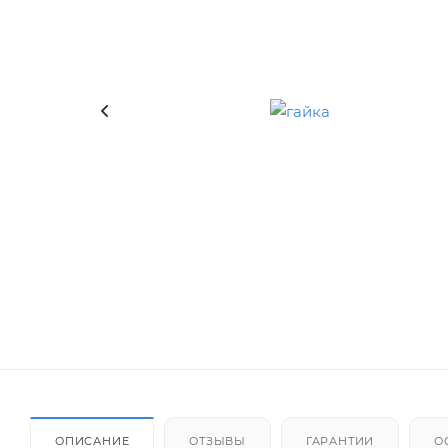
ОПИСАНИЕ
ОТЗЫВЫ
ГАРАНТИИ
О