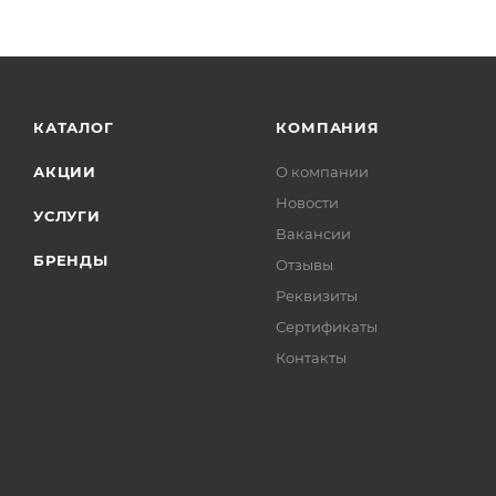
КАТАЛОГ
КОМПАНИЯ
АКЦИИ
О компании
Новости
УСЛУГИ
Вакансии
БРЕНДЫ
Отзывы
Реквизиты
Сертификаты
Контакты