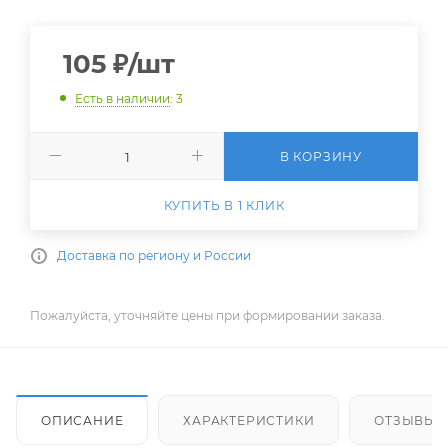
105
₽
/шт
Есть в наличии
: 3
В КОРЗИНУ
КУПИТЬ В 1 КЛИК
Доставка по региону и России
Пожалуйста, уточняйте цены при формировании заказа.
ОПИСАНИЕ
ХАРАКТЕРИСТИКИ
ОТЗЫВЫ