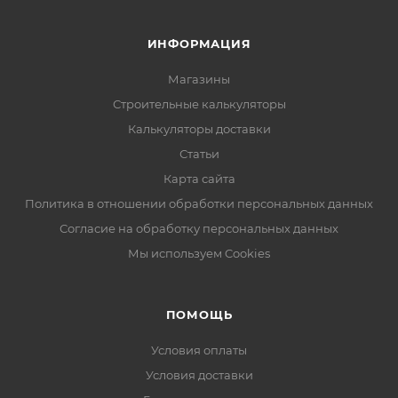
ИНФОРМАЦИЯ
Магазины
Строительные калькуляторы
Калькуляторы доставки
Статьи
Карта сайта
Политика в отношении обработки персональных данных
Согласие на обработку персональных данных
Мы используем Cookies
ПОМОЩЬ
Условия оплаты
Условия доставки