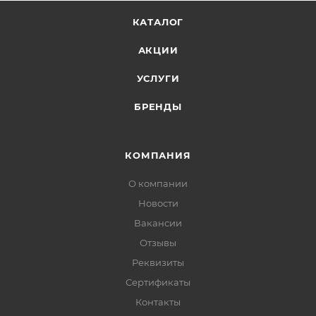
КАТАЛОГ
АКЦИИ
УСЛУГИ
БРЕНДЫ
КОМПАНИЯ
О компании
Новости
Вакансии
Отзывы
Реквизиты
Сертификаты
Контакты