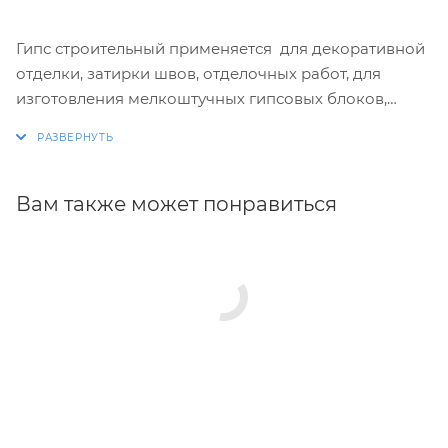
Гипс строительный применяется для декоративной
отделки, затирки швов, отделочных работ, для
изготовления мелкоштучных гипсовых блоков,
строительных изделий, а также специальных целей.
Вам также может понравиться