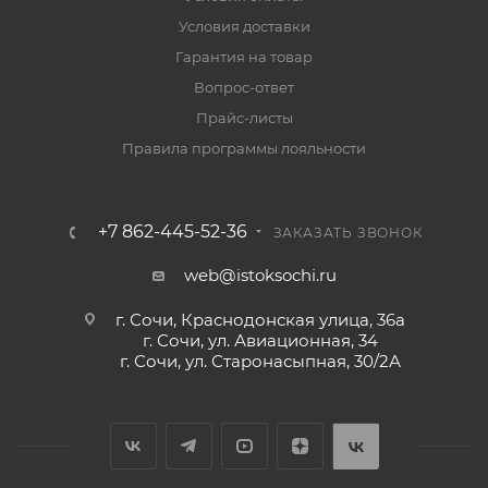
Условия доставки
Гарантия на товар
Вопрос-ответ
Прайс-листы
Правила программы лояльности
+7 862-445-52-36
ЗАКАЗАТЬ ЗВОНОК
web@istoksochi.ru
г. Сочи, Краснодонская улица, 36а
г. Сочи, ул. Авиационная, 34
г. Сочи, ул. Старонасыпная, 30/2А