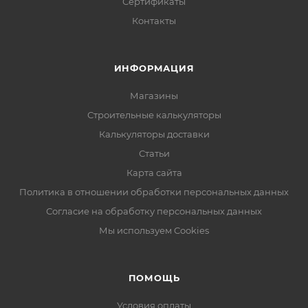
Сертификаты
Контакты
ИНФОРМАЦИЯ
Магазины
Строительные калькуляторы
Калькуляторы доставки
Статьи
Карта сайта
Политика в отношении обработки персональных данных
Согласие на обработку персональных данных
Мы используем Cookies
ПОМОЩЬ
Условия оплаты