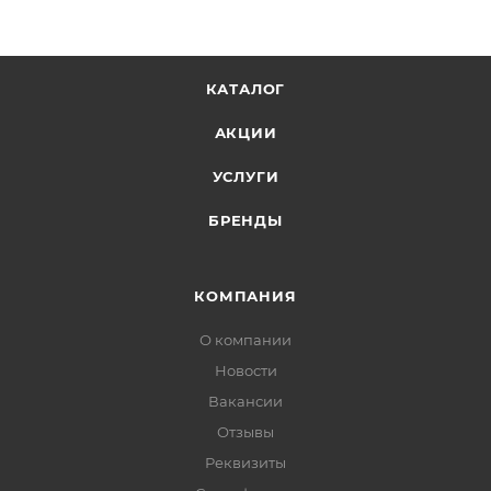
КАТАЛОГ
АКЦИИ
УСЛУГИ
БРЕНДЫ
КОМПАНИЯ
О компании
Новости
Вакансии
Отзывы
Реквизиты