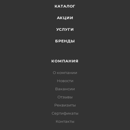
КАТАЛОГ
АКЦИИ
УСЛУГИ
БРЕНДЫ
КОМПАНИЯ
О компании
Новости
Вакансии
Отзывы
Реквизиты
Сертификаты
Контакты