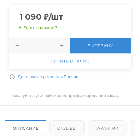
1 090
₽
/шт
Есть в наличии
: 7
В КОРЗИНУ
КУПИТЬ В 1 КЛИК
Доставка по региону и России
Пожалуйста, уточняйте цены при формировании заказа.
ОПИСАНИЕ
ОТЗЫВЫ
ГАРАНТИИ