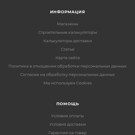
ИНФОРМАЦИЯ
Магазины
Строительные калькуляторы
Калькуляторы доставки
Статьи
Карта сайта
Политика в отношении обработки персональных данных
Согласие на обработку персональных данных
Мы используем Cookies
ПОМОЩЬ
Условия оплаты
Условия доставки
Гарантия на товар