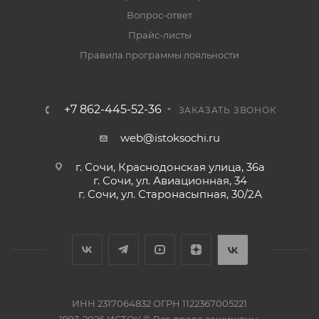
Вопрос-ответ
Прайс-листы
Правила программы лояльности
+7 862-445-52-36
ЗАКАЗАТЬ ЗВОНОК
web@istoksochi.ru
г. Сочи, Краснодонская улица, 36а
г. Сочи, ул. Авиационная, 34
г. Сочи, ул. Старонасыпная, 30/2А
ИНН 2317064832 ОГРН 1122367005221