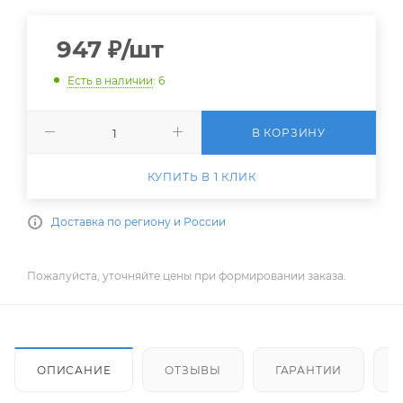
947
₽
/шт
Есть в наличии
: 6
В КОРЗИНУ
КУПИТЬ В 1 КЛИК
Доставка по региону и России
Пожалуйста, уточняйте цены при формировании заказа.
ОПИСАНИЕ
ОТЗЫВЫ
ГАРАНТИИ