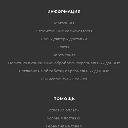
ИНФОРМАЦИЯ
Магазины
Строительные калькуляторы
Калькуляторы доставки
Статьи
Карта сайта
Политика в отношении обработки персональных данных
Согласие на обработку персональных данных
Мы используем Cookies
ПОМОЩЬ
Условия оплаты
Условия доставки
Гарантия на товар