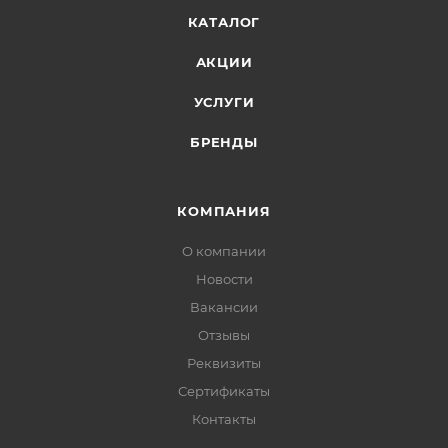
КАТАЛОГ
АКЦИИ
УСЛУГИ
БРЕНДЫ
КОМПАНИЯ
О компании
Новости
Вакансии
Отзывы
Реквизиты
Сертификаты
Контакты