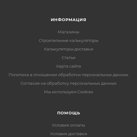
ИНФОРМАЦИЯ
Магазины
Строительные калькуляторы
Калькуляторы доставки
Статьи
Карта сайта
Политика в отношении обработки персональных данных
Согласие на обработку персональных данных
Мы используем Cookies
ПОМОЩЬ
Условия оплаты
Условия доставки