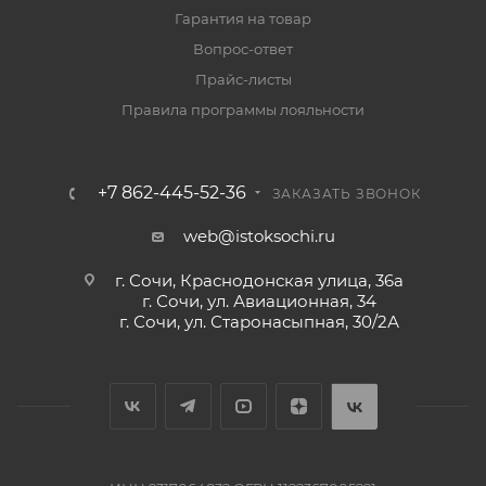
Гарантия на товар
Вопрос-ответ
Прайс-листы
Правила программы лояльности
+7 862-445-52-36
ЗАКАЗАТЬ ЗВОНОК
web@istoksochi.ru
г. Сочи, Краснодонская улица, 36а
г. Сочи, ул. Авиационная, 34
г. Сочи, ул. Старонасыпная, 30/2А