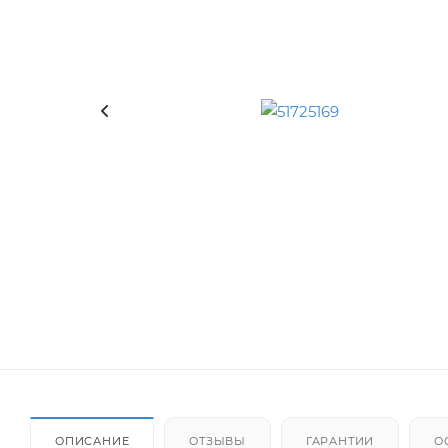
ОПИСАНИЕ
ОТЗЫВЫ
ГАРАНТИИ
О