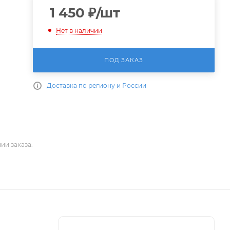
1 450
₽
/шт
Нет в наличии
ПОД ЗАКАЗ
Доставка по региону и России
ии заказа.