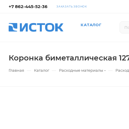
+7 862-445-52-36
ЗАКАЗАТЬ ЗВОНОК
КАТАЛОГ
Коронка биметаллическая 12
—
—
—
Главная
Каталог
Расходные материалы
Расход