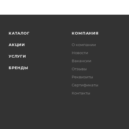
КАТАЛОГ
КОМПАНИЯ
АКЦИИ
О компании
Новости
УСЛУГИ
Вакансии
БРЕНДЫ
Отзывы
Реквизиты
Сертификаты
Контакты