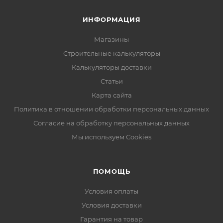
ИНФОРМАЦИЯ
Магазины
Строительные калькуляторы
Калькуляторы доставки
Статьи
Карта сайта
Политика в отношении обработки персональных данных
Согласие на обработку персональных данных
Мы используем Cookies
ПОМОЩЬ
Условия оплаты
Условия доставки
Гарантия на товар