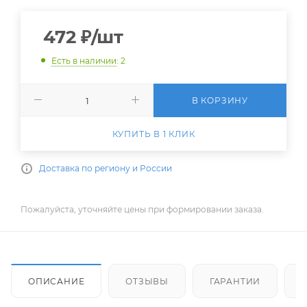
472
₽
/шт
Есть в наличии
: 2
В КОРЗИНУ
КУПИТЬ В 1 КЛИК
Доставка по региону и России
Пожалуйста, уточняйте цены при формировании заказа.
ОПИСАНИЕ
ОТЗЫВЫ
ГАРАНТИИ