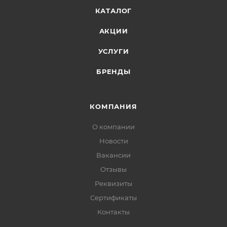
КАТАЛОГ
АКЦИИ
УСЛУГИ
БРЕНДЫ
КОМПАНИЯ
О компании
Новости
Вакансии
Отзывы
Реквизиты
Сертификаты
Контакты