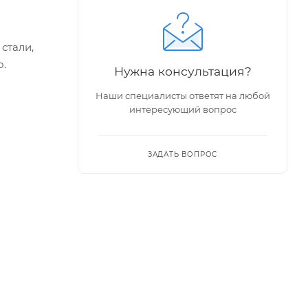
стали,
о.
Нужна консультация?
Наши специалисты ответят на любой
интересующий вопрос
ЗАДАТЬ ВОПРОС