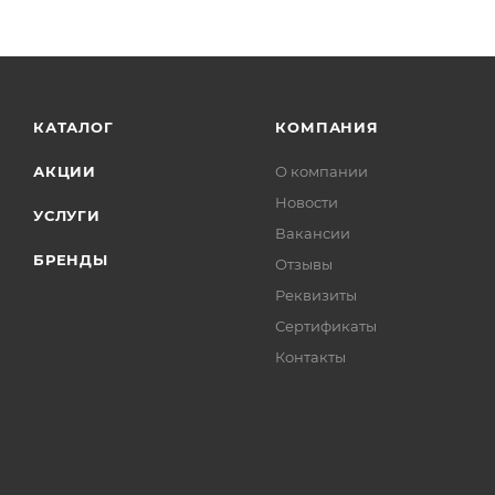
КАТАЛОГ
КОМПАНИЯ
АКЦИИ
О компании
Новости
УСЛУГИ
Вакансии
БРЕНДЫ
Отзывы
Реквизиты
Сертификаты
Контакты