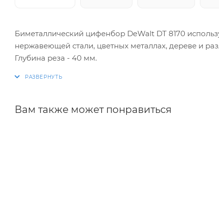
Биметаллический цифенбор DeWalt DT 8170 использу
нержавеющей стали, цветных металлах, дереве и ра
Глубина реза - 40 мм.
Вам также может понравиться