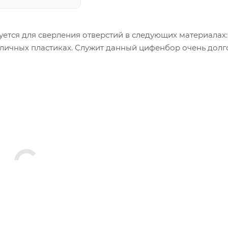
ется для сверления отверстий в следующих материалах: 
зличных пластиках. Служит данный цифенбор очень долг