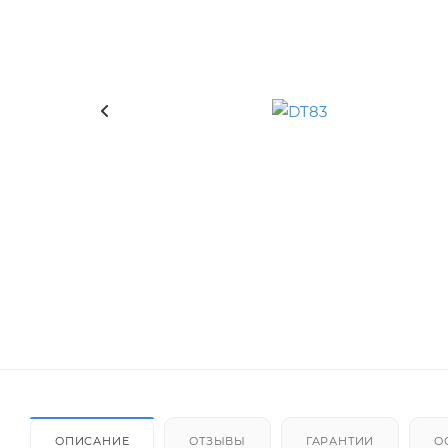
ОПИСАНИЕ
ОТЗЫВЫ
ГАРАНТИИ
О