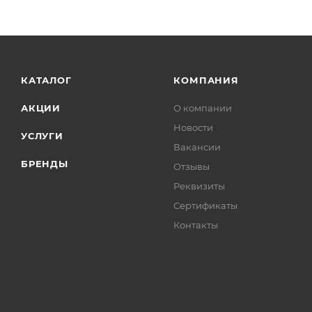
КАТАЛОГ
КОМПАНИЯ
АКЦИИ
О компании
Новости
УСЛУГИ
Вакансии
БРЕНДЫ
Отзывы
Реквизиты
Сертификаты
Контакты