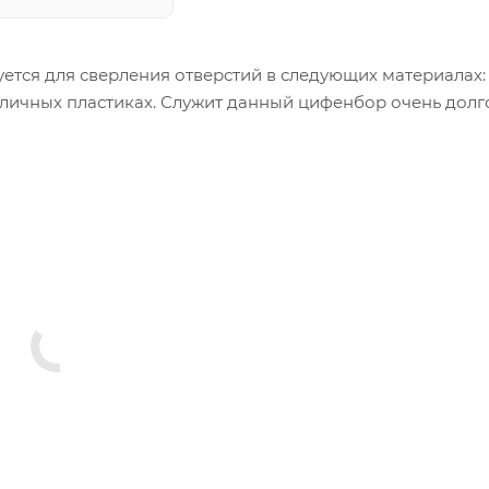
ется для сверления отверстий в следующих материалах: 
зличных пластиках. Служит данный цифенбор очень долг