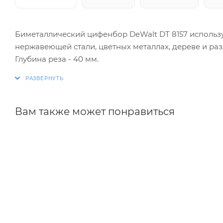
Биметаллический цифенбор DeWalt DT 8157 использу
нержавеющей стали, цветных металлах, дереве и ра
Глубина реза - 40 мм.
Вам также может понравиться