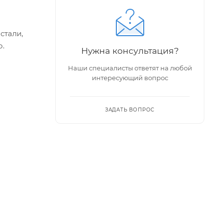
стали,
о.
Нужна консультация?
Наши специалисты ответят на любой
интересующий вопрос
ЗАДАТЬ ВОПРОС