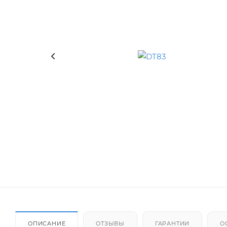
ОПИСАНИЕ
ОТЗЫВЫ
ГАРАНТИИ
О