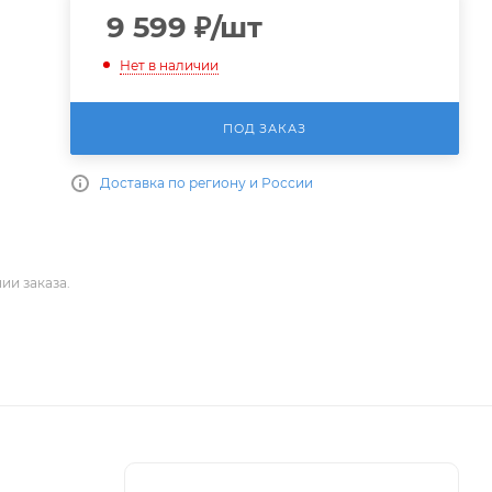
9 599
₽
/шт
Нет в наличии
ПОД ЗАКАЗ
Доставка по региону и России
ии заказа.