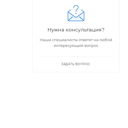
Нужна консультация?
Наши специалисты ответят на любой
интересующий вопрос
ЗАДАТЬ ВОПРОС