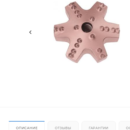
ОПИСАНИЕ
ОТЗЫВЫ
ГАРАНТИИ
О