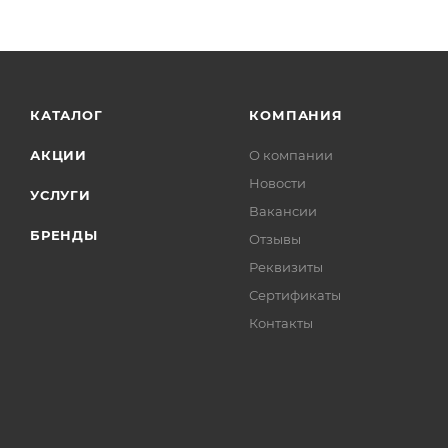
КАТАЛОГ
КОМПАНИЯ
АКЦИИ
О компании
Новости
УСЛУГИ
Вакансии
БРЕНДЫ
Отзывы
Реквизиты
Сертификаты
Контакты