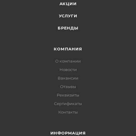
АКЦИИ
УСЛУГИ
БРЕНДЫ
КОМПАНИЯ
О компании
Новости
Вакансии
Отзывы
Реквизиты
Сертификаты
Контакты
ИНФОРМАЦИЯ