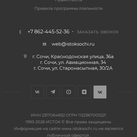
Правила программы лояльности
+7 862-445-52-36
ЗАКАЗАТЬ ЗВОНОК
web@istoksochi.ru
г. Сочи, Краснодонская улица, 36а
г. Сочи, ул. Авиационная, 34
г. Сочи, ул. Старонасыпная, 30/2А
ИНН 2317064832 ОГРН 1122367005221
1993-2026 ИСТОК © Все права защищены.
Информация на сайте www.istoksochi.ru не является
публичной офертой.