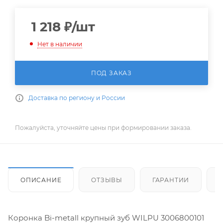
1 218
₽
/шт
Нет в наличии
ПОД ЗАКАЗ
Доставка по региону и России
Пожалуйста, уточняйте цены при формировании заказа.
ОПИСАНИЕ
ОТЗЫВЫ
ГАРАНТИИ
Коронка Bi-metall крупный зуб WILPU 3006800101