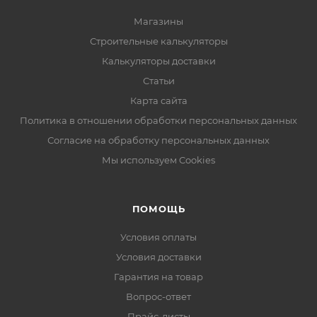
Магазины
Строительные калькуляторы
Калькуляторы доставки
Статьи
Карта сайта
Политика в отношении обработки персональных данных
Согласие на обработку персональных данных
Мы используем Cookies
ПОМОЩЬ
Условия оплаты
Условия доставки
Гарантия на товар
Вопрос-ответ
Прайс-листы