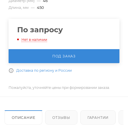
Диаметр (мм)
—
46
Длина, мм
—
450
По запросу
Нет в наличии
ПОД ЗАКАЗ
Доставка по региону и России
Пожалуйста, уточняйте цены при формировании заказа.
ОПИСАНИЕ
ОТЗЫВЫ
ГАРАНТИИ