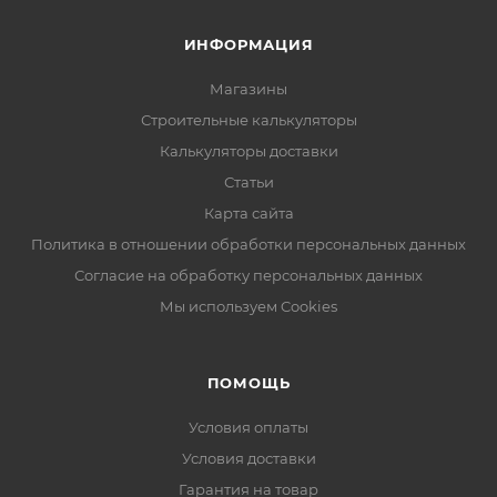
ИНФОРМАЦИЯ
Магазины
Строительные калькуляторы
Калькуляторы доставки
Статьи
Карта сайта
Политика в отношении обработки персональных данных
Согласие на обработку персональных данных
Мы используем Cookies
ПОМОЩЬ
Условия оплаты
Условия доставки
Гарантия на товар