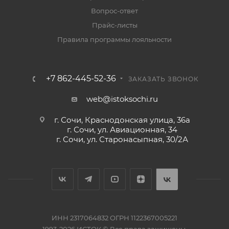
Вопрос-ответ
Прайс-листы
Правила программы лояльности
+7 862-445-52-36
ЗАКАЗАТЬ ЗВОНОК
web@istoksochi.ru
г. Сочи, Краснодонская улица, 36а
г. Сочи, ул. Авиационная, 34
г. Сочи, ул. Старонасыпная, 30/2А
ИНН 2317064832 ОГРН 1122367005221