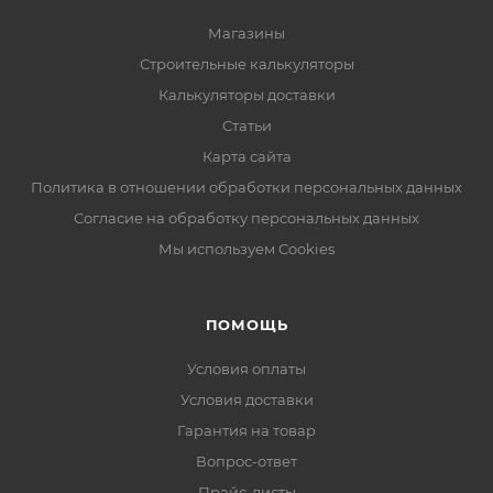
Магазины
Строительные калькуляторы
Калькуляторы доставки
Статьи
Карта сайта
Политика в отношении обработки персональных данных
Согласие на обработку персональных данных
Мы используем Cookies
ПОМОЩЬ
Условия оплаты
Условия доставки
Гарантия на товар
Вопрос-ответ
Прайс-листы