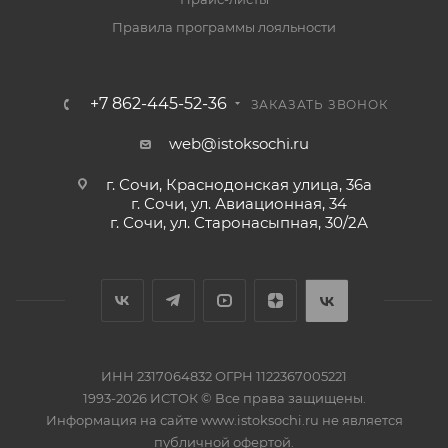
Правила программы лояльности
+7 862-445-52-36
ЗАКАЗАТЬ ЗВОНОК
web@istoksochi.ru
г. Сочи, Краснодонская улица, 36а
г. Сочи, ул. Авиационная, 34
г. Сочи, ул. Старонасыпная, 30/2А
ИНН 2317064832 ОГРН 1122367005221
1993-2026 ИСТОК © Все права защищены.
Информация на сайте www.istoksochi.ru не является
публичной офертой.