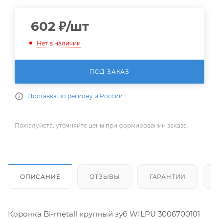
602
₽
/шт
Нет в наличии
ПОД ЗАКАЗ
Доставка по региону и России
Пожалуйста, уточняйте цены при формировании заказа.
ОПИСАНИЕ
ОТЗЫВЫ
ГАРАНТИИ
Коронка Bi-metall крупный зуб WILPU 3006700101