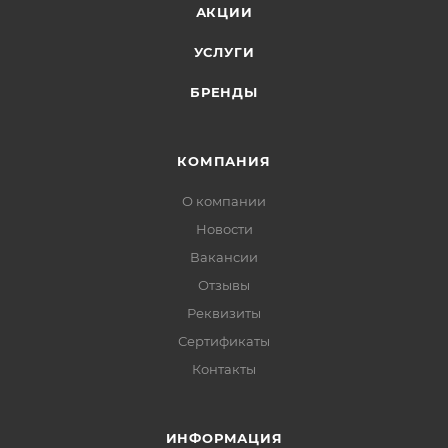
АКЦИИ
УСЛУГИ
БРЕНДЫ
КОМПАНИЯ
О компании
Новости
Вакансии
Отзывы
Реквизиты
Сертификаты
Контакты
ИНФОРМАЦИЯ