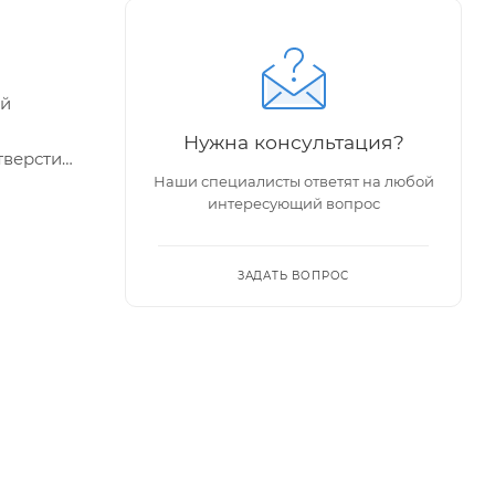
ой
Нужна консультация?
верстия,
Наши специалисты ответят на любой
интересующий вопрос
е
ые
ЗАДАТЬ ВОПРОС