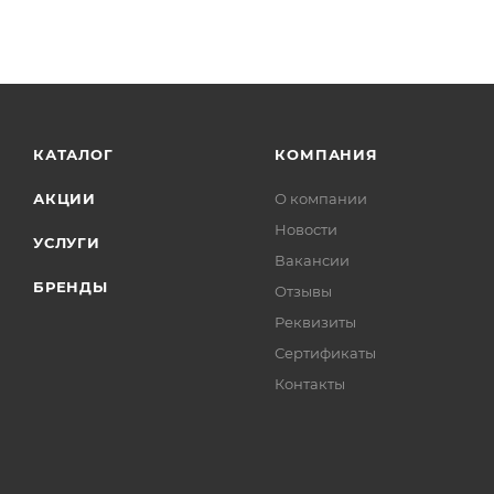
КАТАЛОГ
КОМПАНИЯ
АКЦИИ
О компании
Новости
УСЛУГИ
Вакансии
БРЕНДЫ
Отзывы
Реквизиты
Сертификаты
Контакты